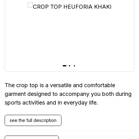
The crop top is a versatile and comfortable
garment designed to accompany you both during
sports activities and in everyday life.
see the full description