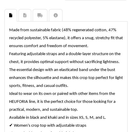
Made from sustainable fabric (48% regenerated cotton, 47%
recycled polyester, 5% elastane), it offers a snug, stretchy fit that
ensures comfort and freedom of movement.
Featuring adjustable straps and a double-layer structure on the
chest, it provides optimal support without sacrificing lightness.
The essential design with an elasticated band under the bust
enhances the silhouette and makes this crop top perfect for light
sports, fitness, and casual outfits.
Ideal to wear on its own or paired with other items from the
HEUFORIA line, it is the perfect choice for those looking for a
practical, modern, and sustainable top.
Available in black and khaki and in sizes XS, S, M, and L.
✔
Women's crop top with adjustable straps