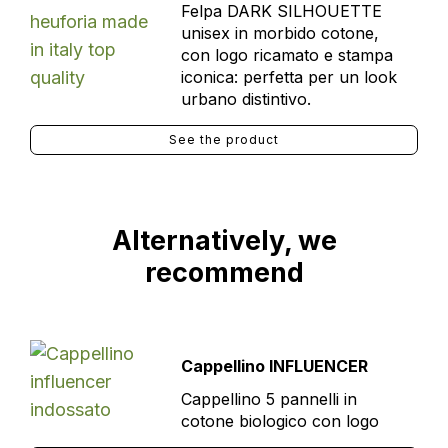
Felpa DARK SILHOUETTE
unisex in morbido cotone,
con logo ricamato e stampa
iconica: perfetta per un look
urbano distintivo.
See the product
Alternatively, we
recommend
Cappellino INFLUENCER
Cappellino 5 pannelli in
cotone biologico con logo