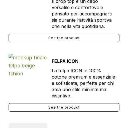
Il crop top è un capo
versatile e confortevole
pensato per accompagnarti
sia durante l’attività sportiva
che nella vita quotidiana.
See the product
FELPA ICON
La felpa ICON in 100%
cotone premium è essenziale
e sofisticata, perfetta per chi
ama uno stile minimal ma
distintivo.
See the product