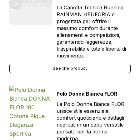
La Canotta Tecnica Running
RAINMAN HEUFORIA è
progettata per offrire il
massimo comfort durante
allenamenti e competizioni,
garantendo leggerezza,
traspirabilità e totale libertà di
movimento.
See the product
Polo Donna Bianca FLOR
La Polo Donna Bianca FLOR
unisce stile essenziale,
comfort quotidiano e dettagli
ricercati in un capo versatile
pensato per la donna
moderna.