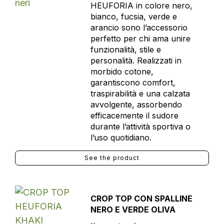
HEUFORIA in colore nero,
bianco, fucsia, verde e
arancio sono l’accessorio
perfetto per chi ama unire
funzionalità, stile e
personalità. Realizzati in
morbido cotone,
garantiscono comfort,
traspirabilità e una calzata
avvolgente, assorbendo
efficacemente il sudore
durante l’attività sportiva o
l’uso quotidiano.
See the product
CROP TOP CON SPALLINE
NERO E VERDE OLIVA