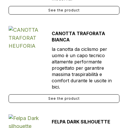
See the product
CANOTTA TRAFORATA
BIANCA
la canotta da ciclismo per
uomo è un capo tecnico
altamente performante
progettato per garantire
massima traspirabilità e
comfort durante le uscite in
bici.
See the product
FELPA DARK SILHOUETTE