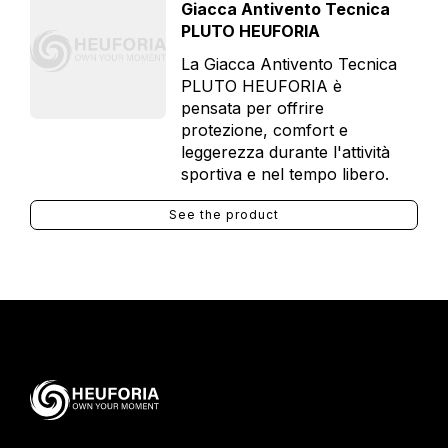
Giacca Antivento Tecnica
PLUTO HEUFORIA
La Giacca Antivento Tecnica
PLUTO HEUFORIA è
pensata per offrire
protezione, comfort e
leggerezza durante l'attività
sportiva e nel tempo libero.
See the product