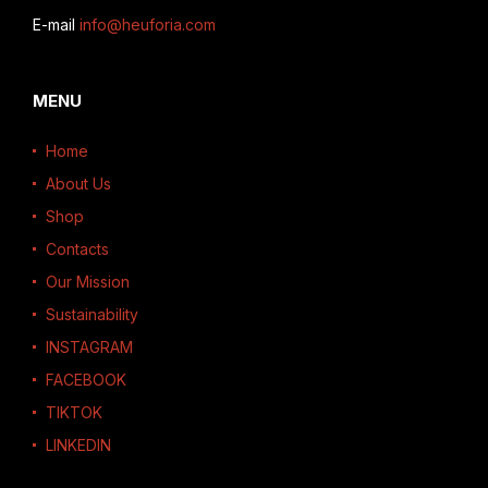
E-mail
info@heuforia.com
MENU
Home
About Us
Shop
Contacts
Our Mission
Sustainability
INSTAGRAM
FACEBOOK
TIKTOK
LINKEDIN