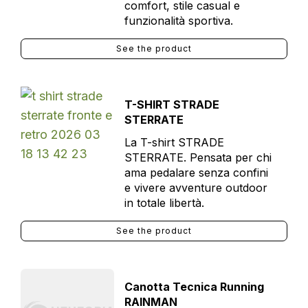
comfort, stile casual e
funzionalità sportiva.
See the product
T-SHIRT STRADE
STERRATE
La T-shirt STRADE
STERRATE. Pensata per chi
ama pedalare senza confini
e vivere avventure outdoor
in totale libertà.
See the product
Canotta Tecnica Running
RAINMAN