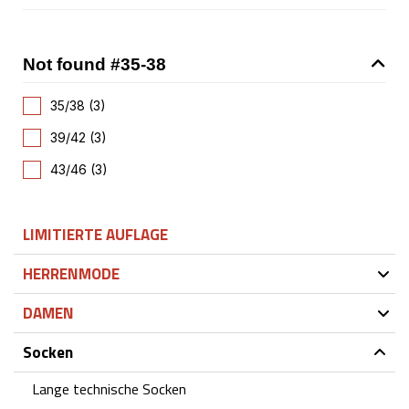
Not found #35-38
35/38 (3)
39/42 (3)
43/46 (3)
LIMITIERTE AUFLAGE
HERRENMODE
DAMEN
Socken
Lange technische Socken