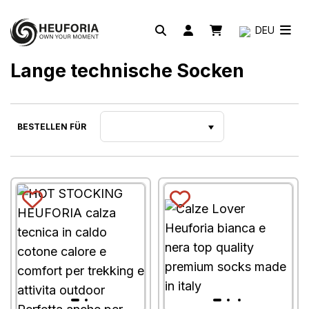
DEU
Lange technische Socken
BESTELLEN FÜR