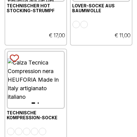
TECHNISCHER HOT
LOVER-SOCKE AUS
STOCKING-STRUMPF
BAUMWOLLE
€ 17,00
€ 11,00
TECHNISCHE
KOMPRESSION-SOCKE