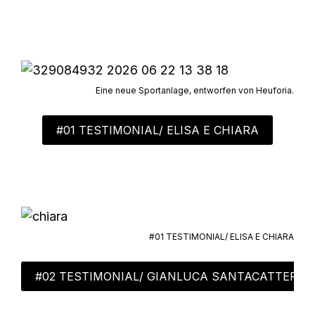
Eine neue Sportanlage, entworfen von Heuforia.
#01 TESTIMONIAL/ ELISA E CHIARA
#01 TESTIMONIAL/ ELISA E CHIARA
#02 TESTIMONIAL/ GIANLUCA SANTACATTERIN