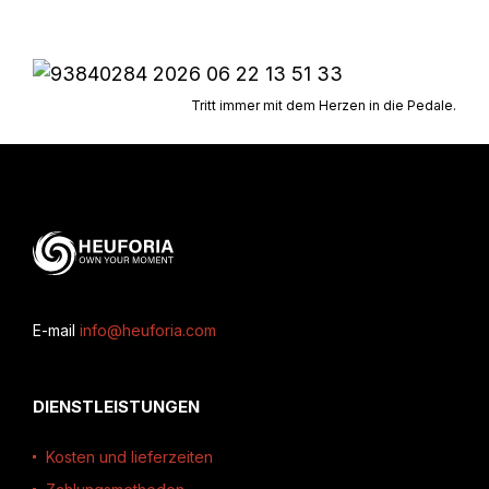
Tritt immer mit dem Herzen in die Pedale.
E-mail
info@heuforia.com
DIENSTLEISTUNGEN
Kosten und lieferzeiten