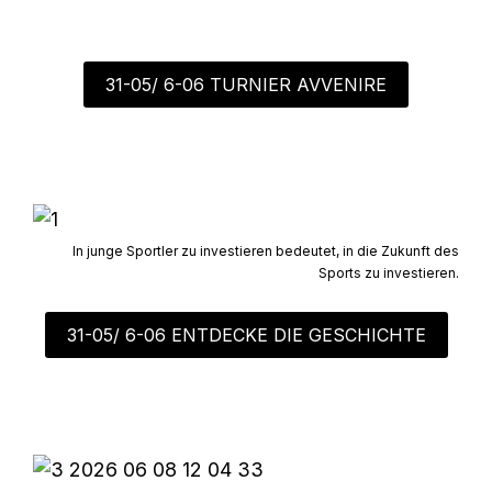
31-05/ 6-06 TURNIER AVVENIRE
In junge Sportler zu investieren bedeutet, in die Zukunft des
Sports zu investieren.
31-05/ 6-06 ENTDECKE DIE GESCHICHTE