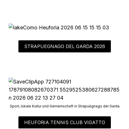
STRAPUEGNAGO DEL GARDA 2026
Sport, lokale Kultur und Gemeinschaft in Strapuègnago del Garda.
HEUFORIA TENNIS CLUB VIGATTO