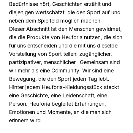
Bedürfnisse hört, Geschichten erzählt und
diejenigen wertschätzt, die den Sport auf und
neben dem Spielfeld möglich machen.
Dieser Abschnitt ist den Menschen gewidmet,
die die Produkte von Heuforia nutzen, die sich
für uns entscheiden und die mit uns dieselbe
Vorstellung von Sport teilen: zugänglicher,
partizipativer, menschlicher. Gemeinsam sind
wir mehr als eine Community: Wir sind eine
Bewegung, die den Sport jeden Tag lebt.
Hinter jedem Heuforia-Kleidungsstück steckt
eine Geschichte, eine Leidenschaft, eine
Person. Heuforia begleitet Erfahrungen,
Emotionen und Momente, an die man sich
erinnern wird.