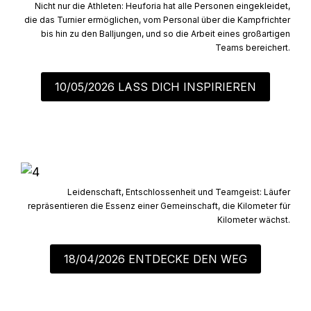
Nicht nur die Athleten: Heuforia hat alle Personen eingekleidet,
die das Turnier ermöglichen, vom Personal über die Kampfrichter
bis hin zu den Balljungen, und so die Arbeit eines großartigen
Teams bereichert.
10/05/2026 LASS DICH INSPIRIEREN
Leidenschaft, Entschlossenheit und Teamgeist: Läufer
repräsentieren die Essenz einer Gemeinschaft, die Kilometer für
Kilometer wächst.
18/04/2026 ENTDECKE DEN WEG