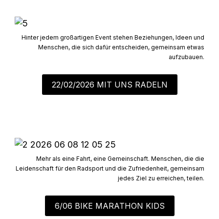
Hinter jedem großartigen Event stehen Beziehungen, Ideen und
Menschen, die sich dafür entscheiden, gemeinsam etwas
aufzubauen.
22/02/2026 MIT UNS RADELN
Mehr als eine Fahrt, eine Gemeinschaft. Menschen, die die
Leidenschaft für den Radsport und die Zufriedenheit, gemeinsam
jedes Ziel zu erreichen, teilen.
6/06 BIKE MARATHON KIDS