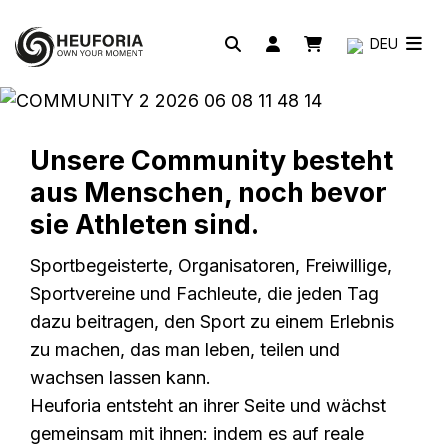
DEU
Unsere Community besteht
aus Menschen, noch bevor
sie Athleten sind.
Sportbegeisterte, Organisatoren, Freiwillige,
Sportvereine und Fachleute, die jeden Tag
dazu beitragen, den Sport zu einem Erlebnis
zu machen, das man leben, teilen und
wachsen lassen kann.
Heuforia entsteht an ihrer Seite und wächst
gemeinsam mit ihnen: indem es auf reale