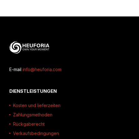
E-mail
info@heuforia.com
DIENSTLEISTUNGEN
Kosten und lieferzeiten
Zahlungsmethoden
Rückgaberecht
Verkaufsbedingungen