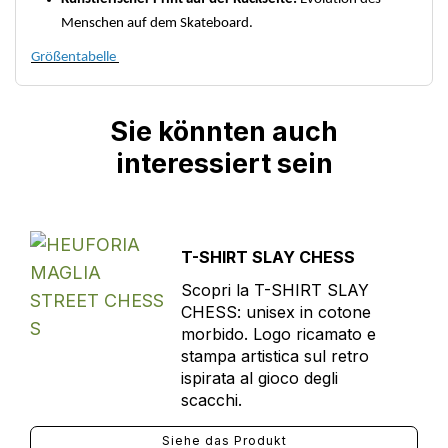
Menschen auf dem Skateboard.
Größentabelle
Sie könnten auch
interessiert sein
T-SHIRT SLAY CHESS
Scopri la T-SHIRT SLAY
CHESS: unisex in cotone
morbido. Logo ricamato e
stampa artistica sul retro
ispirata al gioco degli
scacchi.
Siehe das Produkt