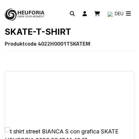
DEU
SKATE-T-SHIRT
Produktcode
4022H0001TSKATEM