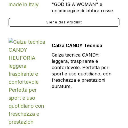
"GOD IS A WOMAN" e
un'immagine di labbra rosse.
Siehe das Produkt
Calza CANDY Tecnica
Calza tecnica CANDY:
leggera, traspirante e
confortevole. Perfetta per
sport e uso quotidiano, con
freschezza e prestazioni
durature.