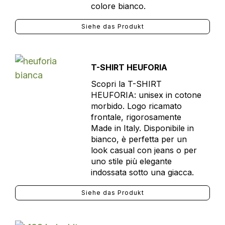
colore bianco.
Siehe das Produkt
T-SHIRT HEUFORIA
Scopri la T-SHIRT
HEUFORIA: unisex in cotone
morbido. Logo ricamato
frontale, rigorosamente
Made in Italy. Disponibile in
bianco, è perfetta per un
look casual con jeans o per
uno stile più elegante
indossata sotto una giacca.
Siehe das Produkt