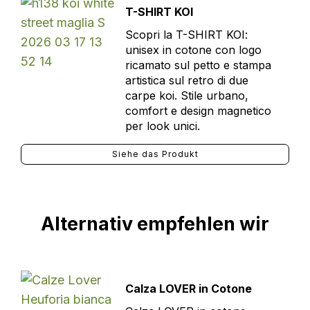
T-SHIRT KOI
Scopri la T-SHIRT KOI:
unisex in cotone con logo
ricamato sul petto e stampa
artistica sul retro di due
carpe koi. Stile urbano,
comfort e design magnetico
per look unici.
Siehe das Produkt
Alternativ empfehlen wir
Calza LOVER in Cotone