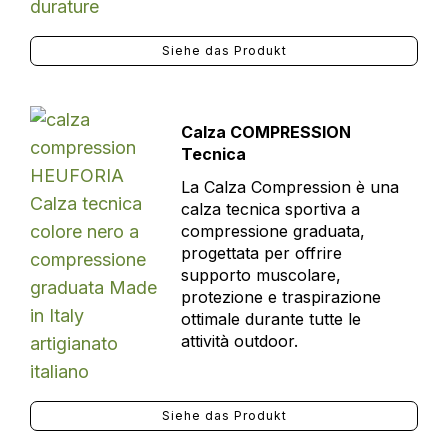
Siehe das Produkt
Calza COMPRESSION
Tecnica
La Calza Compression è una
calza tecnica sportiva a
compressione graduata,
progettata per offrire
supporto muscolare,
protezione e traspirazione
ottimale durante tutte le
attività outdoor.
Siehe das Produkt