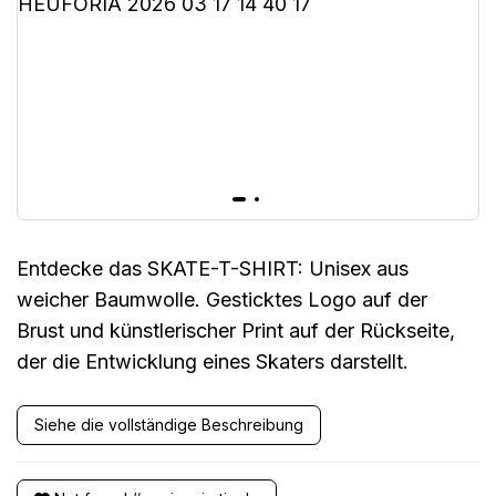
Entdecke das SKATE-T-SHIRT: Unisex aus
weicher Baumwolle. Gesticktes Logo auf der
Brust und künstlerischer Print auf der Rückseite,
der die Entwicklung eines Skaters darstellt.
Siehe die vollständige Beschreibung