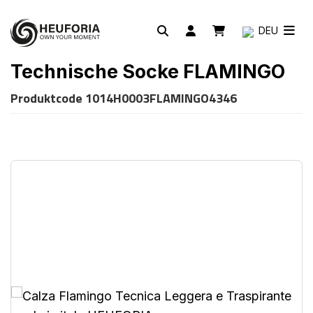
DEU
Technische Socke FLAMINGO
Produktcode
1014H0003FLAMINGO4346