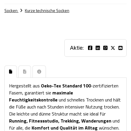
Socken
Kurze technische Socken
Aktie:
Hergestellt aus
Oeko-Tex Standard 100
-zertifizierten
Fasern, garantiert sie
maximale
Feuchtigkeitskontrolle
und schnelles Trocknen und hält
die Füße auch nach Stunden intensiver Nutzung trocken.
Die leichte und dünne Struktur macht sie ideal für
Running, Fitnessstudio, Trekking, Wanderungen
und
für alle, die
Komfort und Qualität im Alltag
wünschen.