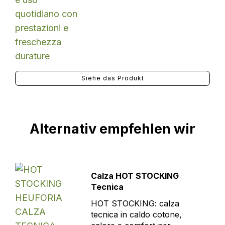
Siehe das Produkt
Alternativ empfehlen wir
Calza HOT STOCKING
Tecnica
HOT STOCKING: calza
tecnica in caldo cotone,