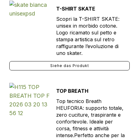
T-SHIRT SKATE
Scopri la T-SHIRT SKATE:
unisex in morbido cotone.
Logo ricamato sul petto e
stampa artistica sul retro
raffigurante l’evoluzione di
uno skater.
Siehe das Produkt
TOP BREATH
Top tecnico Breath
HEUFORIA: supporto totale,
zero cuciture, traspirante e
confortevole. Ideale per
corsa, fitness e attività
intense.Perfetto anche per la