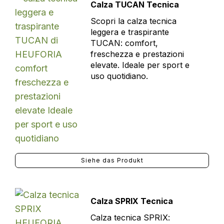
Calza TUCAN Tecnica
Scopri la calza tecnica
leggera e traspirante
TUCAN: comfort,
freschezza e prestazioni
elevate. Ideale per sport e
uso quotidiano.
Siehe das Produkt
Calza SPRIX Tecnica
Calza tecnica SPRIX: