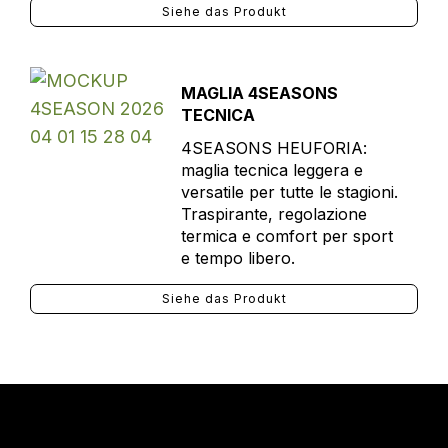
Siehe das Produkt
MAGLIA 4SEASONS
TECNICA
4SEASONS HEUFORIA:
maglia tecnica leggera e
versatile per tutte le stagioni.
Traspirante, regolazione
termica e comfort per sport
e tempo libero.
Siehe das Produkt