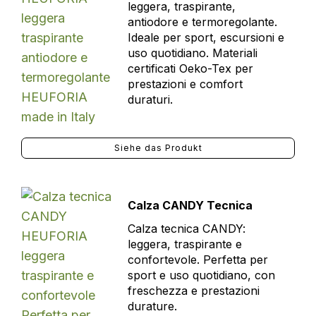
leggera, traspirante,
antiodore e termoregolante.
Ideale per sport, escursioni e
uso quotidiano. Materiali
certificati Oeko-Tex per
prestazioni e comfort
duraturi.
Siehe das Produkt
Calza CANDY Tecnica
Calza tecnica CANDY:
leggera, traspirante e
confortevole. Perfetta per
sport e uso quotidiano, con
freschezza e prestazioni
durature.