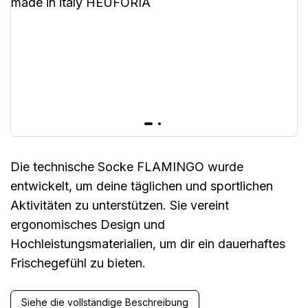
Die technische Socke FLAMINGO wurde
entwickelt, um deine täglichen und sportlichen
Aktivitäten zu unterstützen. Sie vereint
ergonomisches Design und
Hochleistungsmaterialien, um dir ein dauerhaftes
Frischegefühl zu bieten.
Siehe die vollständige Beschreibung