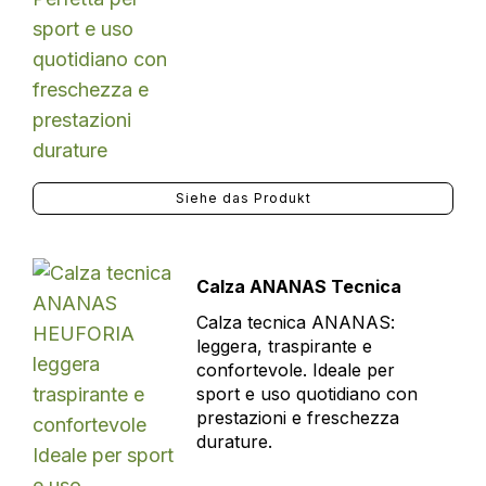
Siehe das Produkt
Calza ANANAS Tecnica
Calza tecnica ANANAS:
leggera, traspirante e
confortevole. Ideale per
sport e uso quotidiano con
prestazioni e freschezza
durature.