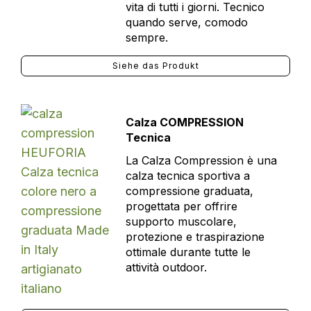
vita di tutti i giorni. Tecnico
quando serve, comodo
sempre.
Siehe das Produkt
Calza COMPRESSION
Tecnica
La Calza Compression è una
calza tecnica sportiva a
compressione graduata,
progettata per offrire
supporto muscolare,
protezione e traspirazione
ottimale durante tutte le
attività outdoor.