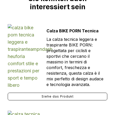
interessiert sein
Calza BIKE PORN Tecnica
La calza tecnica leggera e
traspirante BIKE PORN:
progettata per ciclisti e
sportivi che cercano il
massimo in termini di
comfort, freschezza e
resistenza, questa calza è il
mix perfetto di design audace
e tecnologia avanzata.
Siehe das Produkt