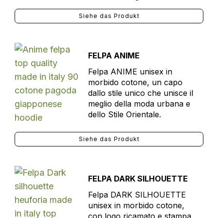
Siehe das Produkt
FELPA ANIME
Felpa ANIME unisex in
morbido cotone, un capo
dallo stile unico che unisce il
meglio della moda urbana e
dello Stile Orientale.
Siehe das Produkt
FELPA DARK SILHOUETTE
Felpa DARK SILHOUETTE
unisex in morbido cotone,
con logo ricamato e stampa