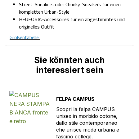
Street-Sneakers oder Chunky-Sneakers für einen
kompletten Urban-Style
HEUFORIA-Accessoires für ein abgestimmtes und
originelles Outfit
Größentabelle
Sie könnten auch
interessiert sein
FELPA CAMPUS
Scopri la felpa CAMPUS
unisex in morbido cotone,
dallo stile contemporaneo
che unisce moda urbana e
fascino college.