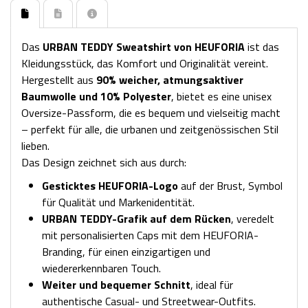
Das
URBAN TEDDY Sweatshirt von HEUFORIA
ist das
Kleidungsstück, das Komfort und Originalität vereint.
Hergestellt aus
90
% weicher, atmungsaktiver
Baumwolle und 10% Polyester
, bietet es eine unisex
Oversize-Passform, die es bequem und vielseitig macht
– perfekt für alle, die urbanen und zeitgenössischen Stil
lieben.
Das Design zeichnet sich aus durch:
Gesticktes HEUFORIA-Logo
auf der Brust, Symbol
für Qualität und Markenidentität.
URBAN TEDDY-Grafik auf dem Rücken
, veredelt
mit personalisierten Caps mit dem HEUFORIA-
Branding, für einen einzigartigen und
wiedererkennbaren Touch.
Weiter und bequemer Schnitt
, ideal für
authentische Casual- und Streetwear-Outfits.