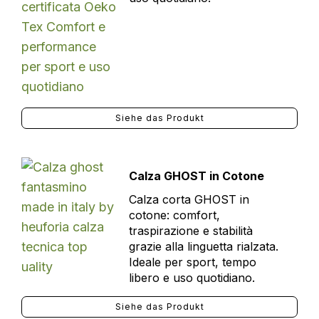
Siehe das Produkt
Calza GHOST in Cotone
Calza corta GHOST in
cotone: comfort,
traspirazione e stabilità
grazie alla linguetta rialzata.
Ideale per sport, tempo
libero e uso quotidiano.
Siehe das Produkt