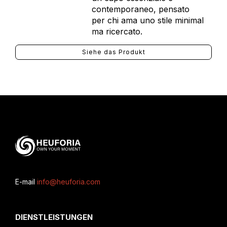
contemporaneo, pensato
per chi ama uno stile minimal
ma ricercato.
Siehe das Produkt
E-mail
info@heuforia.com
DIENSTLEISTUNGEN