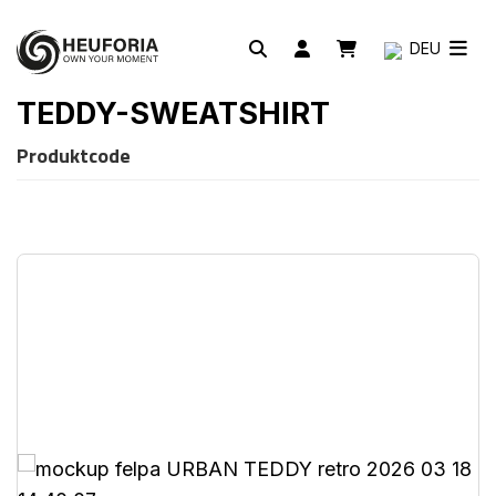
DEU
TEDDY-SWEATSHIRT
Produktcode