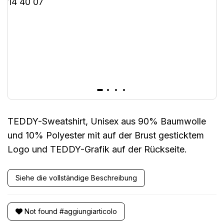
TEDDY-Sweatshirt, Unisex aus 90% Baumwolle
und 10% Polyester mit auf der Brust gesticktem
Logo und TEDDY-Grafik auf der Rückseite.
Siehe die vollständige Beschreibung
Not found #aggiungiarticolo