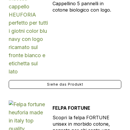
Cappellino 5 pannelli in
cotone biologico con logo.
Siehe das Produkt
FELPA FORTUNE
Scopri la felpa FORTUNE
unisex in morbido cotone,