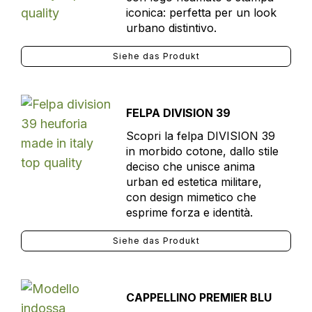
iconica: perfetta per un look
urbano distintivo.
Siehe das Produkt
FELPA DIVISION 39
Scopri la felpa DIVISION 39
in morbido cotone, dallo stile
deciso che unisce anima
urban ed estetica militare,
con design mimetico che
esprime forza e identità.
Siehe das Produkt
CAPPELLINO PREMIER BLU