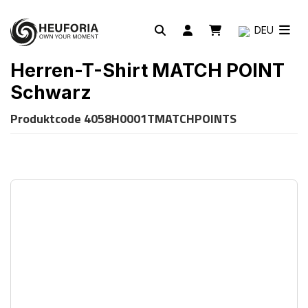
DEU
Herren-T-Shirt MATCH POINT
Schwarz
Produktcode
4058H0001TMATCHPOINTS