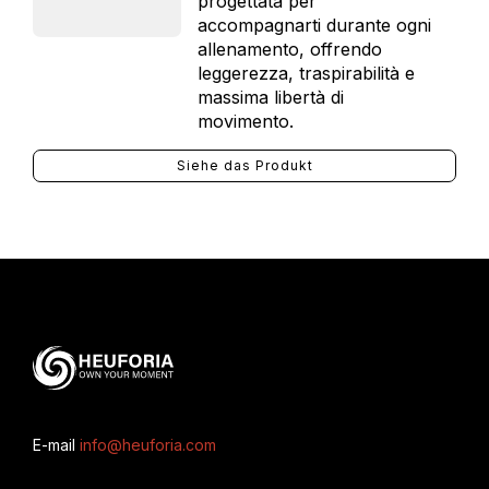
progettata per
accompagnarti durante ogni
allenamento, offrendo
leggerezza, traspirabilità e
massima libertà di
movimento.
Siehe das Produkt
E-mail
info@heuforia.com