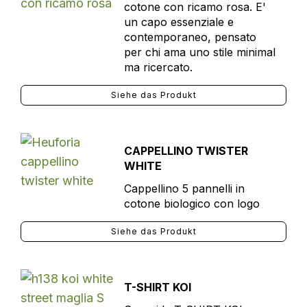
cotone con ricamo rosa. E'
un capo essenziale e
contemporaneo, pensato
per chi ama uno stile minimal
ma ricercato.
Siehe das Produkt
CAPPELLINO TWISTER
WHITE
Cappellino 5 pannelli in
cotone biologico con logo
Siehe das Produkt
T-SHIRT KOI