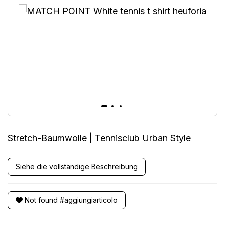
Stretch-Baumwolle | Tennisclub Urban Style
Siehe die vollständige Beschreibung
Not found #aggiungiarticolo