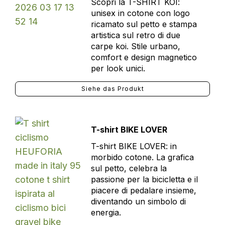
Scopri la T-SHIRT KOI:
unisex in cotone con logo
ricamato sul petto e stampa
artistica sul retro di due
carpe koi. Stile urbano,
comfort e design magnetico
per look unici.
Siehe das Produkt
T-shirt BIKE LOVER
T-shirt BIKE LOVER: in
morbido cotone. La grafica
sul petto, celebra la
passione per la bicicletta e il
piacere di pedalare insieme,
diventando un simbolo di
energia.