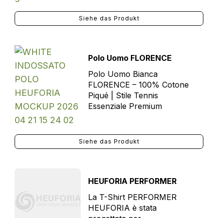
Siehe das Produkt
Polo Uomo FLORENCE
Polo Uomo Bianca
FLORENCE – 100% Cotone
Piqué | Stile Tennis
Essenziale Premium
Siehe das Produkt
HEUFORIA PERFORMER
La T-Shirt PERFORMER
HEUFORIA è stata