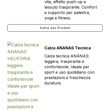
vita, effetto push-up e
tessuto traspirante. Comfort
e supporto per palestra,
yoga e fitness.
Siehe das Produkt
Calza ANANAS Tecnica
Calza tecnica ANANAS:
leggera, traspirante e
confortevole. Ideale per
sport e uso quotidiano con
prestazioni e freschezza
durature.