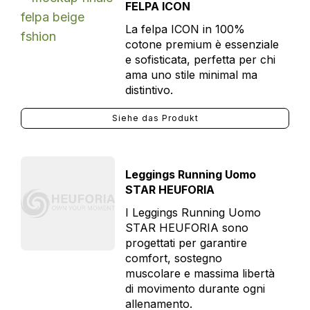
FELPA ICON
La felpa ICON in 100%
cotone premium è essenziale
e sofisticata, perfetta per chi
ama uno stile minimal ma
distintivo.
Siehe das Produkt
Leggings Running Uomo
STAR HEUFORIA
I Leggings Running Uomo
STAR HEUFORIA sono
progettati per garantire
comfort, sostegno
muscolare e massima libertà
di movimento durante ogni
allenamento.