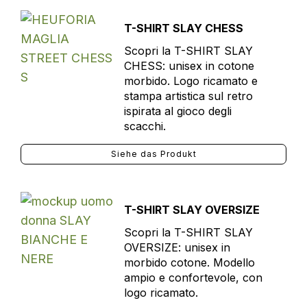
T-SHIRT SLAY CHESS
Scopri la T-SHIRT SLAY
CHESS: unisex in cotone
morbido. Logo ricamato e
stampa artistica sul retro
ispirata al gioco degli
scacchi.
Siehe das Produkt
T-SHIRT SLAY OVERSIZE
Scopri la T-SHIRT SLAY
OVERSIZE: unisex in
morbido cotone. Modello
ampio e confortevole, con
logo ricamato.