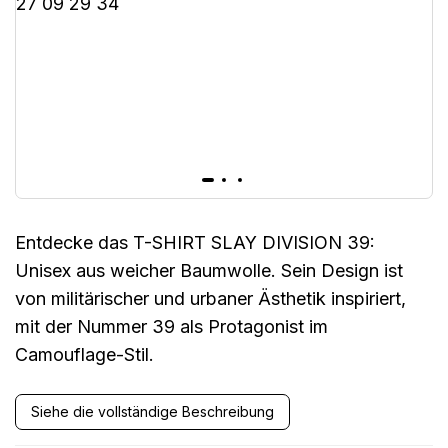
Entdecke das T-SHIRT SLAY DIVISION 39:
Unisex aus weicher Baumwolle. Sein Design ist
von militärischer und urbaner Ästhetik inspiriert,
mit der Nummer 39 als Protagonist im
Camouflage-Stil.
Siehe die vollständige Beschreibung