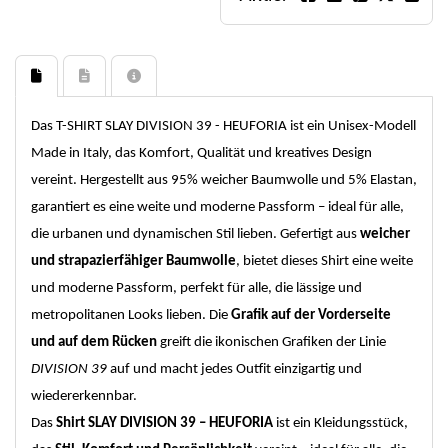
Das T-SHIRT SLAY DIVISION 39 - HEUFORIA ist ein Unisex-Modell
Made in Italy, das Komfort, Qualität und kreatives Design
vereint. Hergestellt aus 95% weicher Baumwolle und 5% Elastan,
garantiert es eine weite und moderne Passform – ideal für alle,
die urbanen und dynamischen Stil lieben. Gefertigt aus
weicher
und strapazierfähiger Baumwolle
, bietet dieses Shirt eine weite
und moderne Passform, perfekt für alle, die lässige und
metropolitanen Looks lieben. Die
Grafik auf der Vorderseite
und auf dem Rücken
greift die ikonischen Grafiken der Linie
DIVISION 39
auf und macht jedes Outfit einzigartig und
wiedererkennbar.
Das
Shirt SLAY DIVISION 39 – HEUFORIA
ist ein Kleidungsstück,