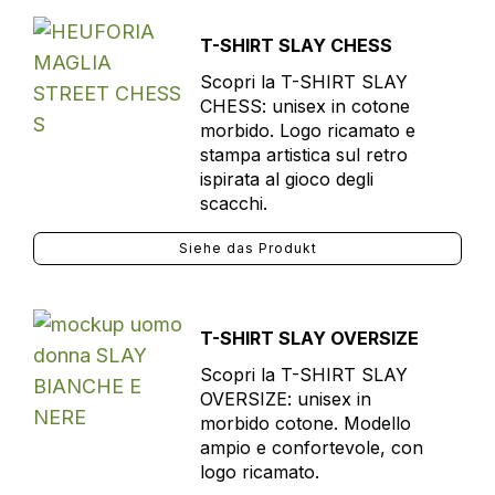
T-SHIRT SLAY CHESS
Scopri la T-SHIRT SLAY
CHESS: unisex in cotone
morbido. Logo ricamato e
stampa artistica sul retro
ispirata al gioco degli
scacchi.
Siehe das Produkt
T-SHIRT SLAY OVERSIZE
Scopri la T-SHIRT SLAY
OVERSIZE: unisex in
morbido cotone. Modello
ampio e confortevole, con
logo ricamato.