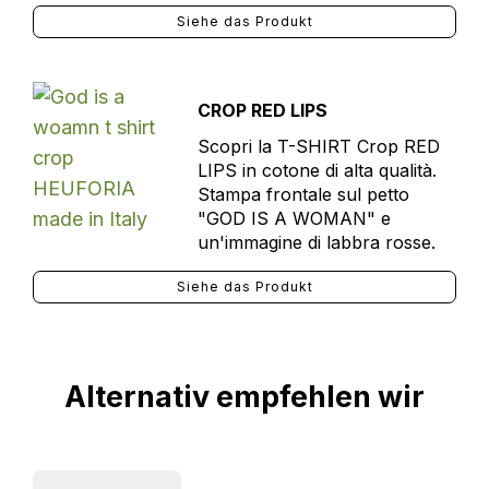
Siehe das Produkt
CROP RED LIPS
Scopri la T-SHIRT Crop RED
LIPS in cotone di alta qualità.
Stampa frontale sul petto
"GOD IS A WOMAN" e
un'immagine di labbra rosse.
Siehe das Produkt
Alternativ empfehlen wir