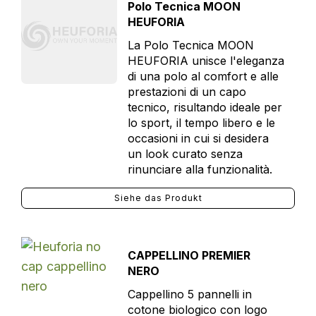
Polo Tecnica MOON
HEUFORIA
La Polo Tecnica MOON
HEUFORIA unisce l'eleganza
di una polo al comfort e alle
prestazioni di un capo
tecnico, risultando ideale per
lo sport, il tempo libero e le
occasioni in cui si desidera
un look curato senza
rinunciare alla funzionalità.
Siehe das Produkt
CAPPELLINO PREMIER
NERO
Cappellino 5 pannelli in
cotone biologico con logo