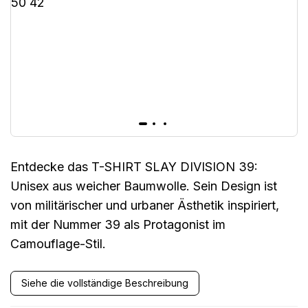
Entdecke das T-SHIRT SLAY DIVISION 39:
Unisex aus weicher Baumwolle. Sein Design ist
von militärischer und urbaner Ästhetik inspiriert,
mit der Nummer 39 als Protagonist im
Camouflage-Stil.
Siehe die vollständige Beschreibung