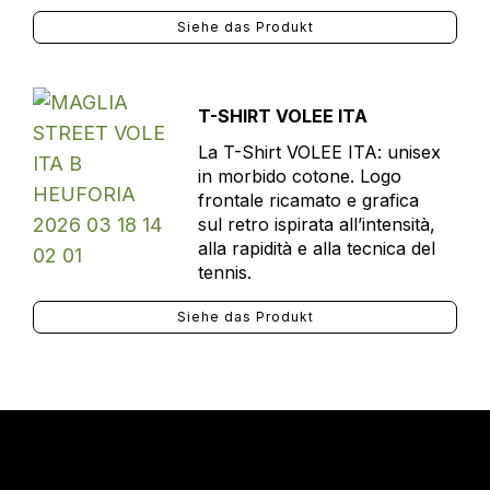
Siehe das Produkt
T-SHIRT VOLEE ITA
La T-Shirt VOLEE ITA: unisex
in morbido cotone. Logo
frontale ricamato e grafica
sul retro ispirata all’intensità,
alla rapidità e alla tecnica del
tennis.
Siehe das Produkt