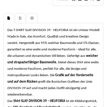
Das T-SHIRT SLAY DIVISION 39 - HEUFORIA ist ein Unisex-Modell
Made in Italy, das Komfort, Qualität und kreatives Design
vereint. Hergestellt aus 95% weicher Baumwolle und 5% Elastan,
garantiert es eine weite und moderne Passform – ideal für alle,
die urbanen und dynamischen Stil lieben. Gefertigt aus
weicher
und strapazierfähiger Baumwolle
, bietet dieses Shirt eine weite
und moderne Passform, perfekt für alle, die lässige und
metropolitanen Looks lieben. Die
Grafik auf der Vorderseite
und auf dem Rücken
greift die ikonischen Grafiken der Linie
DIVISION 39
auf und macht jedes Outfit einzigartig und
wiedererkennbar.
Das
Shirt SLAY DIVISION 39 – HEUFORIA
ist ein Kleidungsstück,