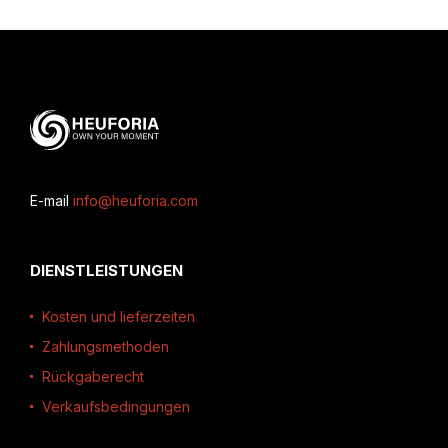
E-mail
info@heuforia.com
DIENSTLEISTUNGEN
Kosten und lieferzeiten
Zahlungsmethoden
Rückgaberecht
Verkaufsbedingungen