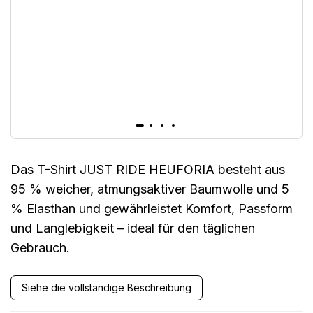
Das T-Shirt JUST RIDE HEUFORIA besteht aus
95 % weicher, atmungsaktiver Baumwolle und 5
% Elasthan und gewährleistet Komfort, Passform
und Langlebigkeit – ideal für den täglichen
Gebrauch.
Siehe die vollständige Beschreibung