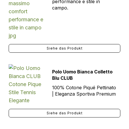
performance e stile in
campo.
Siehe das Produkt
Polo Uomo Bianca Colletto
Blu CLUB
100% Cotone Piqué Pettinato
| Eleganza Sportiva Premium
Siehe das Produkt