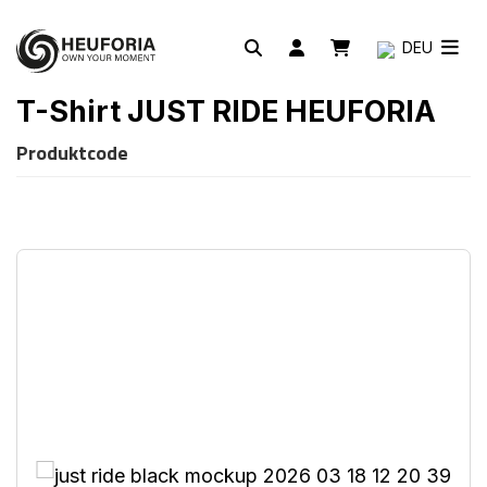
DEU
T-Shirt JUST RIDE HEUFORIA
Produktcode