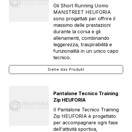
Gli Short Running Uomo
MANSTREET HEUFORIA
sono progettati per offrire il
massimo delle prestazioni
durante la corsa e gli
allenamenti, combinando
leggerezza, traspirabilità e
funzionalità in un unico capo
tecnico.
Siehe das Produkt
Pantalone Tecnico Training
Zip HEUFORIA
Il Pantalone Tecnico Training
Zip HEUFORIA è progettato
per accompagnare ogni fase
dell'attività sportiva,