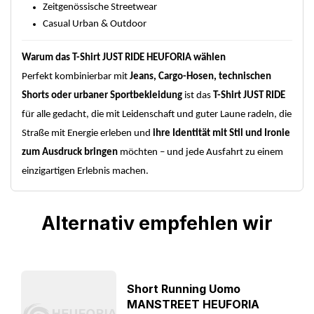
Zeitgenössische Streetwear
Casual Urban & Outdoor
Warum das T-Shirt JUST RIDE HEUFORIA wählen
Perfekt kombinierbar mit
Jeans, Cargo-Hosen, technischen
Shorts oder urbaner Sportbekleidung
ist das
T-Shirt JUST RIDE
für alle gedacht, die mit Leidenschaft und guter Laune radeln, die
Straße mit Energie erleben und
ihre Identität mit Stil und Ironie
zum Ausdruck bringen
möchten – und jede Ausfahrt zu einem
einzigartigen Erlebnis machen.
Alternativ empfehlen wir
Short Running Uomo
MANSTREET HEUFORIA