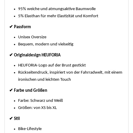
95% weiche und atmungsaktive Baumwolle
5% Elasthan für mehr Elastizität und Komfort
✔
Passform
Unisex Oversize
Bequem, modern und vielseitig
✔
Originaldesign HEUFORIA
HEUFORIA-Logo auf der Brust gestickt
Rückseitendruck, inspiriert von der Fahrradwelt, mit einem
ironischen und leichten Touch
✔
Farbe und Größen
Farbe: Schwarz und Weiß
Größen: von XS bis XL
✔
Stil
Bike-Lifestyle