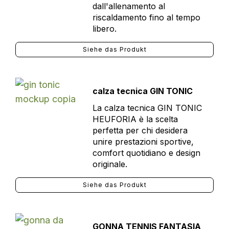
dall'allenamento al
riscaldamento fino al tempo
libero.
Siehe das Produkt
calza tecnica GIN TONIC
La calza tecnica GIN TONIC
HEUFORIA è la scelta
perfetta per chi desidera
unire prestazioni sportive,
comfort quotidiano e design
originale.
Siehe das Produkt
GONNA TENNIS FANTASIA