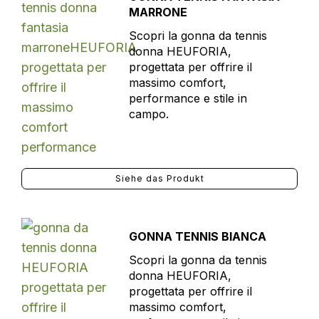
MARRONE
Scopri la gonna da tennis
donna HEUFORIA,
progettata per offrire il
massimo comfort,
performance e stile in
campo.
Siehe das Produkt
GONNA TENNIS BIANCA
Scopri la gonna da tennis
donna HEUFORIA,
progettata per offrire il
massimo comfort,