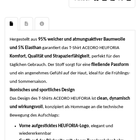
Hergestellt aus
95% weicher und atmungsaktiver Baumwolle
und 5% Elasthan
garantiert das T-Shirt ACEORO HEUFORIA
Komfort, Qualität und Strapazierfähigkeit
, perfekt für den
täglichen Gebrauch. Der Stoff sorgt für eine
fließende Passform
und ein angenehmes Gefühl auf der Haut, ideal für die Frühlings-
und Sommersaison.
Ikonisches und sportliches Design
Das Design des T-Shirts ACEORO HEUFORIA ist
clean, dynamisch
und wirkungsvoll
, konzipiert als Hommage an die technische
Bewegung des Aufschlags:
Vorne aufgesticktes HEUFORIA-Logo
, elegant und
wiedererkennbar