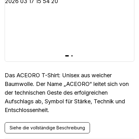
Das ACEORO T-Shirt: Unisex aus weicher
Baumwolle. Der Name „ACEORO“ leitet sich von
der technischen Geste des erfolgreichen
Aufschlags ab, Symbol für Stärke, Technik und
Entschlossenheit.
Siehe die vollständige Beschreibung