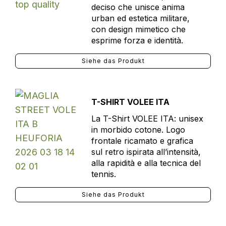
deciso che unisce anima
urban ed estetica militare,
con design mimetico che
esprime forza e identità.
Siehe das Produkt
T-SHIRT VOLEE ITA
La T-Shirt VOLEE ITA: unisex
in morbido cotone. Logo
frontale ricamato e grafica
sul retro ispirata all’intensità,
alla rapidità e alla tecnica del
tennis.
Siehe das Produkt