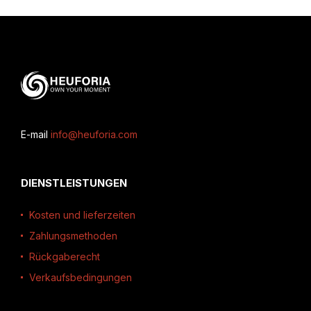
E-mail
info@heuforia.com
DIENSTLEISTUNGEN
Kosten und lieferzeiten
Zahlungsmethoden
Rückgaberecht
Verkaufsbedingungen