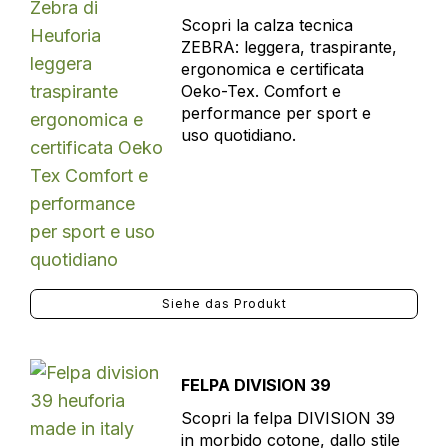
Scopri la calza tecnica
ZEBRA: leggera, traspirante,
ergonomica e certificata
Oeko-Tex. Comfort e
performance per sport e
uso quotidiano.
Siehe das Produkt
FELPA DIVISION 39
Scopri la felpa DIVISION 39
in morbido cotone, dallo stile