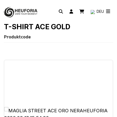
DEU
T-SHIRT ACE GOLD
Produktcode