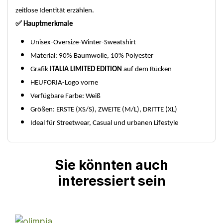
zeitlose Identität erzählen.
✅
Hauptmerkmale
Unisex-Oversize-Winter-Sweatshirt
Material: 90% Baumwolle, 10% Polyester
Grafik
ITALIA LIMITED EDITION
auf dem Rücken
HEUFORIA-Logo vorne
Verfügbare Farbe: Weiß
Größen: ERSTE (XS/S), ZWEITE (M/L), DRITTE (XL)
Ideal für Streetwear, Casual und urbanen Lifestyle
Sie könnten auch
interessiert sein