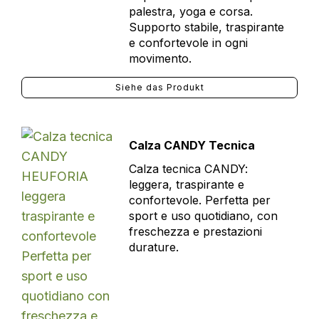
palestra, yoga e corsa.
Supporto stabile, traspirante
e confortevole in ogni
movimento.
Siehe das Produkt
Calza CANDY Tecnica
Calza tecnica CANDY:
leggera, traspirante e
confortevole. Perfetta per
sport e uso quotidiano, con
freschezza e prestazioni
durature.