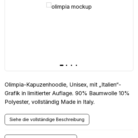
Olimpia-Kapuzenhoodie, Unisex, mit „Italien“-
Grafik in limitierter Auflage. 90% Baumwolle 10%
Polyester, vollständig Made in Italy.
Siehe die vollständige Beschreibung