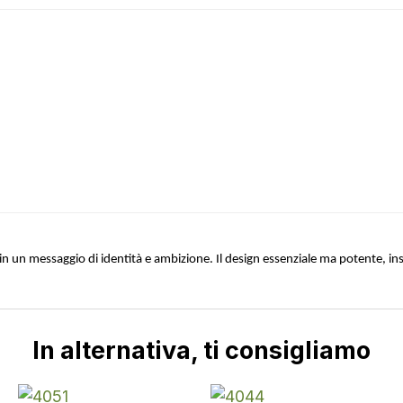
 un messaggio di identità e ambizione. Il design essenziale ma potente, ins
In alternativa, ti consigliamo