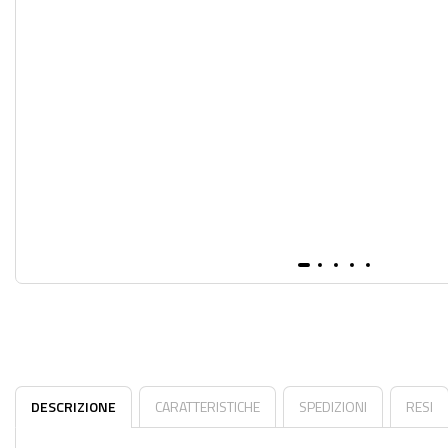
DESCRIZIONE
CARATTERISTICHE
SPEDIZIONI
RESI