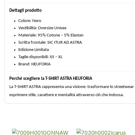
Dettagli prodotto
Colore: Nero
Vestibilità: Oversize Unisex
Materiale: 95% Cotone – 5% Elastan
Scritta frontale: SIC ITUR AD ASTRA
Edizione Limitata
Taglie disponibili: XS – XL
Brand: HEUFORIA
Perché scegliere la T-SHIRT ASTRA HEUFORIA
La T-SHIRT ASTRA rappresenta una visione: trasformare lo streetwear in
esprimere stile, carattere e mentalità attraverso ciò che indossa.