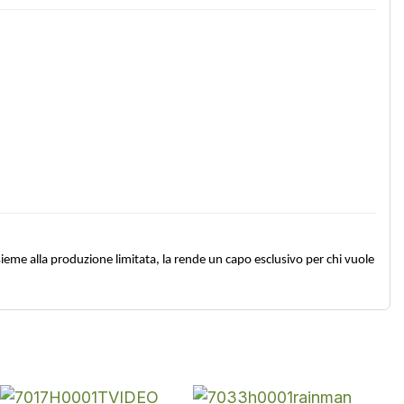
ieme alla produzione limitata, la rende un capo esclusivo per chi vuole