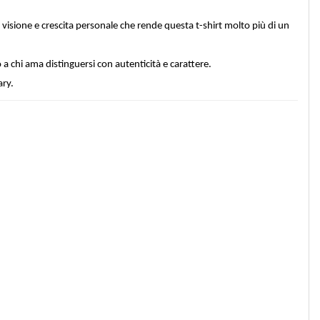
visione e crescita personale che rende questa t-shirt molto più di un
 chi ama distinguersi con autenticità e carattere.
ary.