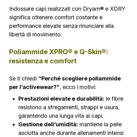
Indossare capi realizzati con Dryarn® e XDRY
significa ottenere comfort costante e
performance elevate senza rinunciare alla
libertà di movimento.
Poliammide XPRO® e Q-Skin®:
resistenza e comfort
Se ti chiedi
“Perché scegliere poliammide
per l’activewear?”
, ecco i motivi:
Prestazioni elevate e durabilità:
le fibre
resistono a sfregamenti, strappi e usura,
garantendo una lunga vita ai capi.
Gestione dell’umidità:
mantiene la pelle
asciutta anche durante allenamenti intensi