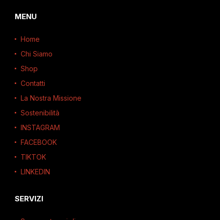
MENU
Home
Chi Siamo
Shop
Contatti
La Nostra Missione
Sostenibilità
INSTAGRAM
FACEBOOK
TIKTOK
LINKEDIN
SERVIZI