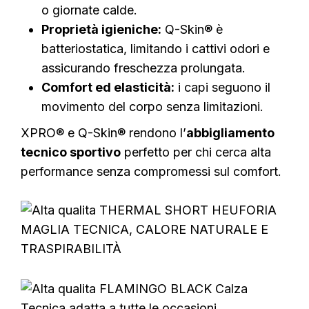
o giornate calde.
Proprietà igieniche:
Q-Skin® è
batteriostatica, limitando i cattivi odori e
assicurando freschezza prolungata.
Comfort ed elasticità:
i capi seguono il
movimento del corpo senza limitazioni.
XPRO® e Q-Skin® rendono l’
abbigliamento
tecnico sportivo
perfetto per chi cerca alta
performance senza compromessi sul comfort.