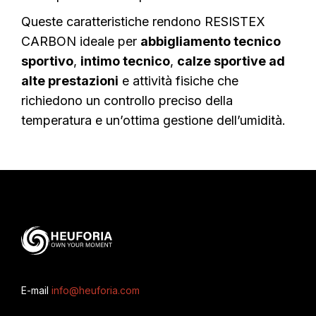
Queste caratteristiche rendono RESISTEX
CARBON ideale per
abbigliamento tecnico
sportivo
,
intimo tecnico
,
calze sportive ad
alte prestazioni
e attività fisiche che
richiedono un controllo preciso della
temperatura e un’ottima gestione dell’umidità.
E-mail
info@heuforia.com