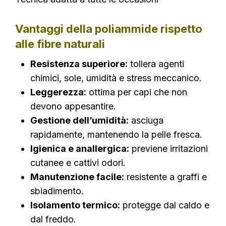
Vantaggi della poliammide rispetto
alle fibre naturali
Resistenza superiore:
tollera agenti
chimici, sole, umidità e stress meccanico.
Leggerezza:
ottima per capi che non
devono appesantire.
Gestione dell’umidità:
asciuga
rapidamente, mantenendo la pelle fresca.
Igienica e anallergica:
previene irritazioni
cutanee e cattivi odori.
Manutenzione facile:
resistente a graffi e
sbiadimento.
Isolamento termico:
protegge dal caldo e
dal freddo.