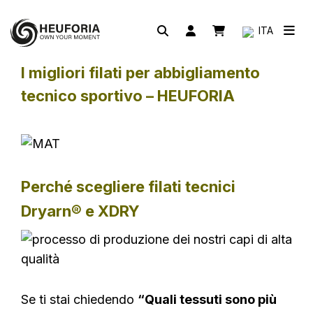
ITA
I migliori filati per abbigliamento
tecnico sportivo – HEUFORIA
Perché scegliere filati tecnici
Dryarn® e XDRY
Se ti stai chiedendo
“Quali tessuti sono più