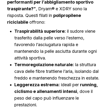
performanti per l’abbigliamento sportivo
traspirante?”
, Dryarn® e XDRY sono la
risposta. Questi filati in
polipropilene
riciclabile
offrono:
Traspirabilità superiore:
il sudore viene
trasferito dalla pelle verso l’esterno,
favorendo l’asciugatura rapida e
mantenendo la pelle asciutta durante ogni
attività sportiva.
Termoregolazione naturale:
la struttura
cava delle fibre trattiene l’aria, isolando dal
freddo e mantenendo freschezza in estate.
Leggerezza estrema:
ideali per
running,
ciclismo e allenamenti intensi
, dove il
peso del capo può influenzare le
prestazioni.