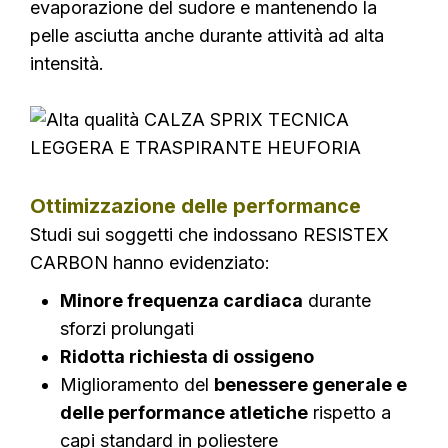
evaporazione del sudore e mantenendo la
pelle asciutta anche durante attività ad alta
intensità.
Ottimizzazione delle performance
Studi sui soggetti che indossano RESISTEX
CARBON hanno evidenziato:
Minore frequenza cardiaca
durante
sforzi prolungati
Ridotta richiesta di ossigeno
Miglioramento del
benessere generale e
delle performance atletiche
rispetto a
capi standard in poliestere