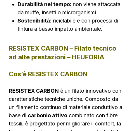
Durabilità nel tempo:
non viene attaccata
da muffe, insetti o microrganismi.
Sostenibilità:
riciclabile e con processi di
tintura a basso impatto ambientale.
RESISTEX CARBON – Filato tecnico
ad alte prestazioni – HEUFORIA
Cos’è RESISTEX CARBON
RESISTEX CARBON
è un filato innovativo con
caratteristiche tecniche uniche. Composto da
un filamento continuo di materiale conduttivo a
base di
carbonio attivo
combinato con fibre
tessili, è progettato per migliorare il comfort, la