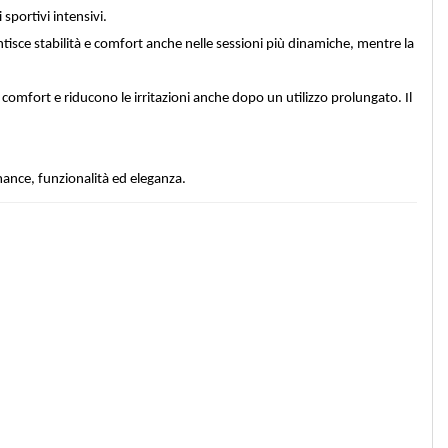
sportivi intensivi.
tisce stabilità e comfort anche nelle sessioni più dinamiche, mentre la
omfort e riducono le irritazioni anche dopo un utilizzo prolungato. Il
mance, funzionalità ed eleganza.