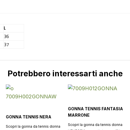
L
36
37
Potrebbero interessarti anche
GONNA TENNIS FANTASIA
MARRONE
GONNA TENNIS NERA
Scopri la gonna da tennis donna
Scopri la gonna da tennis donna