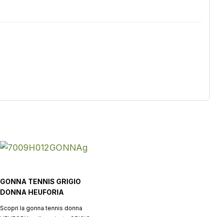
GONNA TENNIS GRIGIO
DONNA HEUFORIA
Scopri la gonna tennis donna