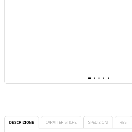
DESCRIZIONE
CARATTERISTICHE
SPEDIZIONI
RESI