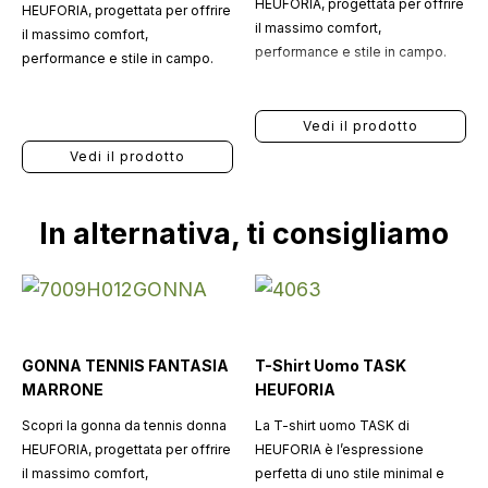
HEUFORIA, progettata per offrire
HEUFORIA, progettata per offrire
il massimo comfort,
il massimo comfort,
performance e stile in campo.
performance e stile in campo.
Vedi il prodotto
Vedi il prodotto
In alternativa, ti consigliamo
GONNA TENNIS FANTASIA
T-Shirt Uomo TASK
MARRONE
HEUFORIA
Scopri la gonna da tennis donna
La T-shirt uomo TASK di
HEUFORIA, progettata per offrire
HEUFORIA è l’espressione
il massimo comfort,
perfetta di uno stile minimal e