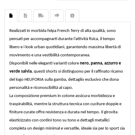
Realizzati in morbida felpa French Terry di alta qualità, sono
pensati per accompagnarti durante l’attività fisica, il tempo
libero e i look urban quotidiani, garantendo massima libertà di
movimento e una vestibilità contemporanea.
Disponibili nelle eleganti varianti colore
nero, panna, azzurro e
verde salvia
, questi shorts si distinguono per il raffinato ricamo
del logo HEUFORIA sulla gamba, dettaglio esclusivo che dona
personalità e riconoscibilità al capo.
La composizione premium in cotone assicura morbidezza e
traspirabilità, mentre la struttura tecnica con cuciture doppie e
finiture curate offre resistenza e durata nel tempo. Il girovita
elasticizzato con cordini tono su tono e dettagli metallici
completa un design minimal e versatile, ideale sia per lo sport sia