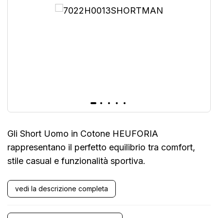
Gli Short Uomo in Cotone HEUFORIA
rappresentano il perfetto equilibrio tra comfort,
stile casual e funzionalità sportiva.
vedi la descrizione completa