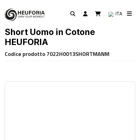
ITA
Short Uomo in Cotone
HEUFORIA
Codice prodotto
7022H0013SHORTMANM