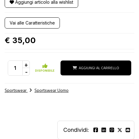
Aggiungi articolo alla wishlist
Vai alle Caratteristiche
€ 35,00
+
AGGIUNGI AL CARRELLO
-
DISPONIBILE
Sportswear
Sportswear Uomo
Condividi: