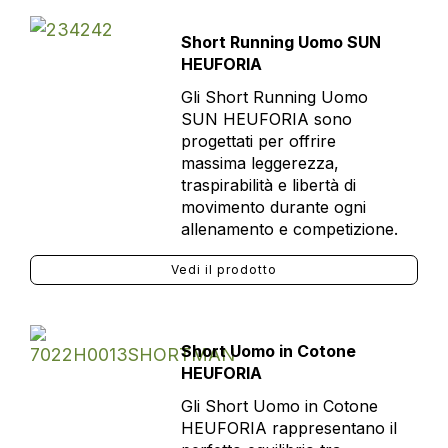
Short Running Uomo SUN
HEUFORIA
Gli Short Running Uomo
SUN HEUFORIA sono
progettati per offrire
massima leggerezza,
traspirabilità e libertà di
movimento durante ogni
allenamento e competizione.
Vedi il prodotto
Short Uomo in Cotone
HEUFORIA
Gli Short Uomo in Cotone
HEUFORIA rappresentano il