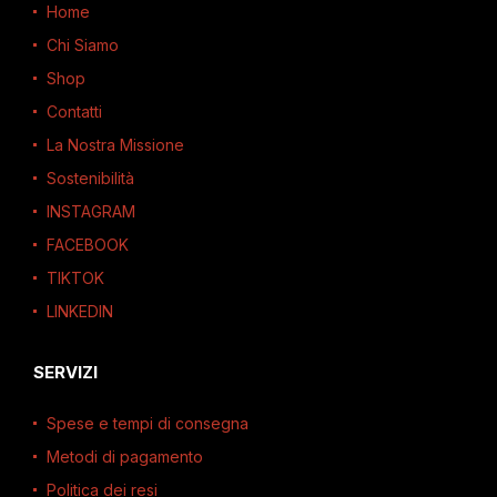
Home
Chi Siamo
Shop
Contatti
La Nostra Missione
Sostenibilità
INSTAGRAM
FACEBOOK
TIKTOK
LINKEDIN
SERVIZI
Spese e tempi di consegna
Metodi di pagamento
Politica dei resi