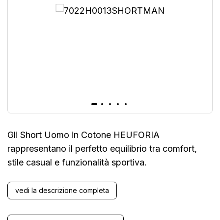
Gli Short Uomo in Cotone HEUFORIA
rappresentano il perfetto equilibrio tra comfort,
stile casual e funzionalità sportiva.
vedi la descrizione completa