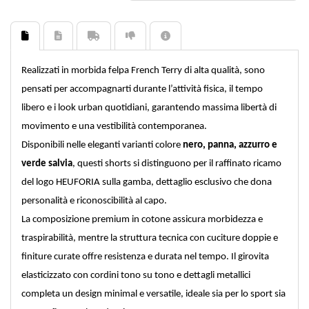
Realizzati in morbida felpa French Terry di alta qualità, sono
pensati per accompagnarti durante l’attività fisica, il tempo
libero e i look urban quotidiani, garantendo massima libertà di
movimento e una vestibilità contemporanea.
Disponibili nelle eleganti varianti colore
nero, panna, azzurro e
verde salvia
, questi shorts si distinguono per il raffinato ricamo
del logo HEUFORIA sulla gamba, dettaglio esclusivo che dona
personalità e riconoscibilità al capo.
La composizione premium in cotone assicura morbidezza e
traspirabilità, mentre la struttura tecnica con cuciture doppie e
finiture curate offre resistenza e durata nel tempo. Il girovita
elasticizzato con cordini tono su tono e dettagli metallici
completa un design minimal e versatile, ideale sia per lo sport sia