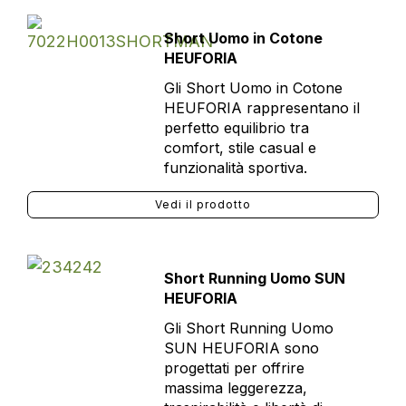
Short Uomo in Cotone
HEUFORIA
Gli Short Uomo in Cotone
HEUFORIA rappresentano il
perfetto equilibrio tra
comfort, stile casual e
funzionalità sportiva.
Vedi il prodotto
Short Running Uomo SUN
HEUFORIA
Gli Short Running Uomo
SUN HEUFORIA sono
progettati per offrire
massima leggerezza,