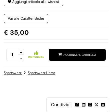
Aggiungi articolo alla wishlist
Vai alle Caratteristiche
€ 35,00
+
AGGIUNGI AL CARRELLO
-
DISPONIBILE
Sportswear
Sportswear Uomo
Condividi: