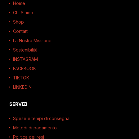
Home
Chi Siamo
Shop
Contatti
La Nostra Missione
Sostenibilità
INSTAGRAM
FACEBOOK
TIKTOK
LINKEDIN
SERVIZI
Spese e tempi di consegna
Metodi di pagamento
Politica dei resi