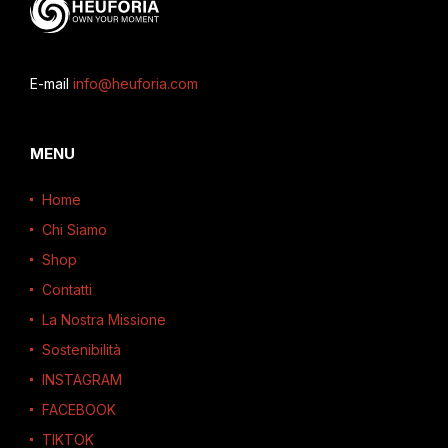
E-mail
info@heuforia.com
MENU
Home
Chi Siamo
Shop
Contatti
La Nostra Missione
Sostenibilità
INSTAGRAM
FACEBOOK
TIKTOK