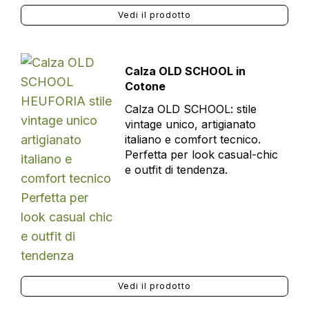
Vedi il prodotto
Calza OLD SCHOOL in
Cotone
Calza OLD SCHOOL: stile
vintage unico, artigianato
italiano e comfort tecnico.
Perfetta per look casual-chic
e outfit di tendenza.
Vedi il prodotto