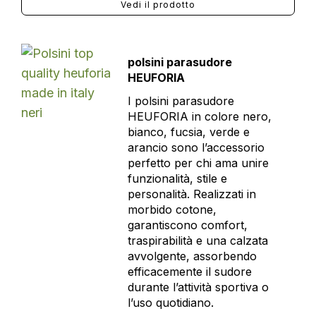
Vedi il prodotto
polsini parasudore
HEUFORIA
I polsini parasudore
HEUFORIA in colore nero,
bianco, fucsia, verde e
arancio sono l’accessorio
perfetto per chi ama unire
funzionalità, stile e
personalità. Realizzati in
morbido cotone,
garantiscono comfort,
traspirabilità e una calzata
avvolgente, assorbendo
efficacemente il sudore
durante l’attività sportiva o
l’uso quotidiano.