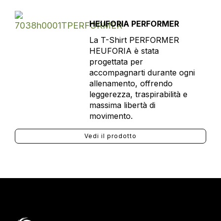
HEUFORIA PERFORMER
La T-Shirt PERFORMER
HEUFORIA è stata
progettata per
accompagnarti durante ogni
allenamento, offrendo
leggerezza, traspirabilità e
massima libertà di
movimento.
Vedi il prodotto