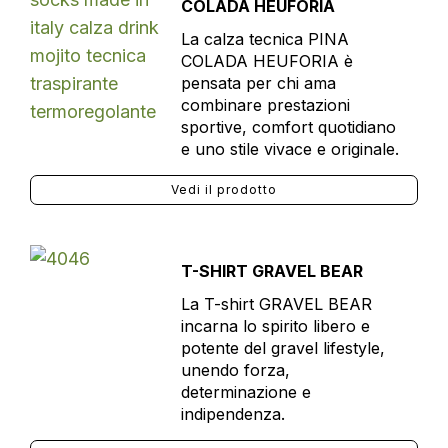
COLADA HEUFORIA
La calza tecnica PINA
COLADA HEUFORIA è
pensata per chi ama
combinare prestazioni
sportive, comfort quotidiano
e uno stile vivace e originale.
Vedi il prodotto
T-SHIRT GRAVEL BEAR
La T-shirt GRAVEL BEAR
incarna lo spirito libero e
potente del gravel lifestyle,
unendo forza,
determinazione e
indipendenza.