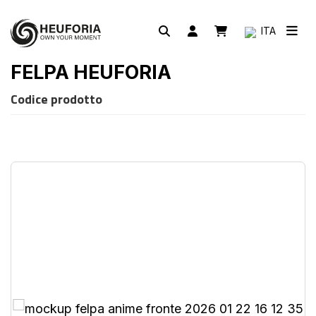
ITA
FELPA HEUFORIA
Codice prodotto