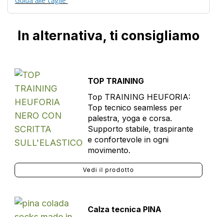
Guida alle taglie
In alternativa, ti consigliamo
TOP TRAINING
Top TRAINING HEUFORIA:
Top tecnico seamless per
palestra, yoga e corsa.
Supporto stabile, traspirante
e confortevole in ogni
movimento.
Vedi il prodotto
Calza tecnica PINA