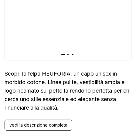
Scopri la felpa HEUFORIA, un capo unisex in
morbido cotone. Linee pulite, vestibilità ampia e
logo ricamato sul petto la rendono perfetta per chi
cerca uno stile essenziale ed elegante senza
rinunciare alla qualità.
vedi la descrizione completa