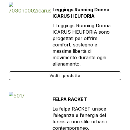
Leggings Running Donna
ICARUS HEUFORIA
I Leggings Running Donna
ICARUS HEUFORIA sono
progettati per offrire
comfort, sostegno e
massima libertà di
movimento durante ogni
allenamento.
Vedi il prodotto
FELPA RACKET
La felpa RACKET unisce
l’eleganza e l’energia del
tennis a uno stile urbano
contemporaneo.