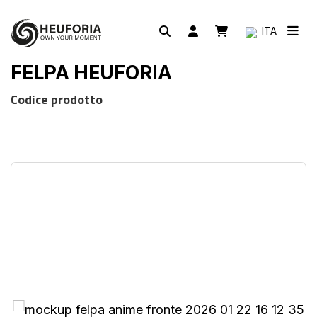
ITA
FELPA HEUFORIA
Codice prodotto