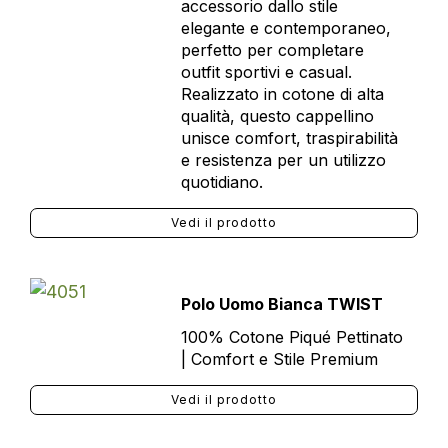
accessorio dallo stile
elegante e contemporaneo,
perfetto per completare
outfit sportivi e casual.
Realizzato in cotone di alta
qualità, questo cappellino
unisce comfort, traspirabilità
e resistenza per un utilizzo
quotidiano.
Vedi il prodotto
Polo Uomo Bianca TWIST
100% Cotone Piqué Pettinato
| Comfort e Stile Premium
Vedi il prodotto