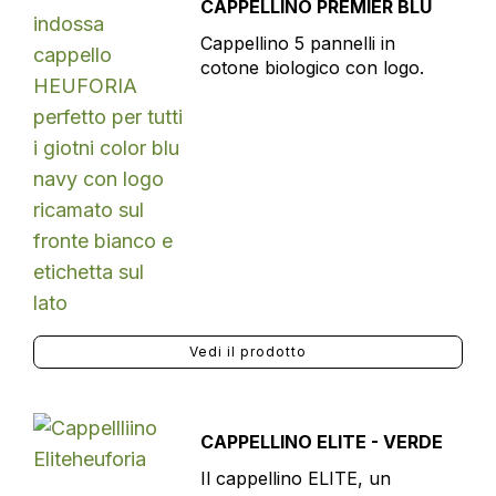
CAPPELLINO PREMIER BLU
Cappellino 5 pannelli in
cotone biologico con logo.
Vedi il prodotto
CAPPELLINO ELITE - VERDE
Il cappellino ELITE, un