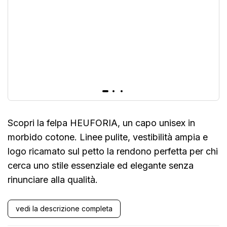
Scopri la felpa HEUFORIA, un capo unisex in
morbido cotone. Linee pulite, vestibilità ampia e
logo ricamato sul petto la rendono perfetta per chi
cerca uno stile essenziale ed elegante senza
rinunciare alla qualità.
vedi la descrizione completa