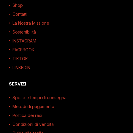
Shop
Contatti
La Nostra Missione
Sostenibilità
INSTAGRAM
FACEBOOK
TIKTOK
LINKEDIN
SERVIZI
Spese e tempi di consegna
Metodi di pagamento
Politica dei resi
Condizioni di vendita