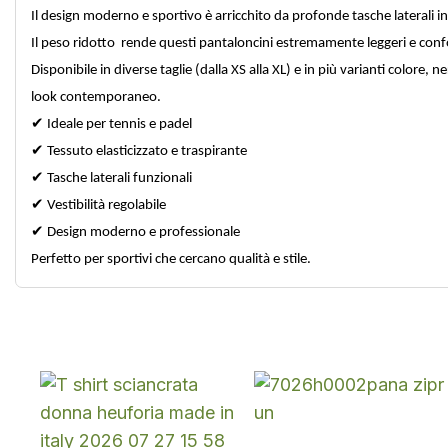
Il design moderno e sportivo è arricchito da profonde tasche laterali in
Il peso ridotto rende questi pantaloncini estremamente leggeri e confo
Disponibile in diverse taglie (dalla XS alla XL) e in più varianti colore,
look contemporaneo.
✔
Ideale per tennis e padel
✔
Tessuto elasticizzato e traspirante
✔
Tasche laterali funzionali
✔
Vestibilità regolabile
✔
Design moderno e professionale
Perfetto per sportivi che cercano qualità e stile.