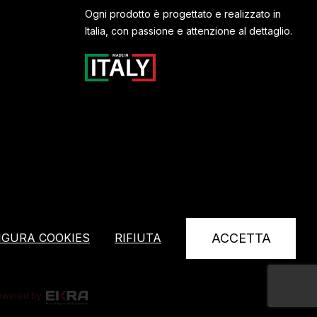
Ogni prodotto è progettato e realizzato in
Italia, con passione e attenzione al dettaglio.
IGURA COOKIES
RIFIUTA
ACCETTA
owered by