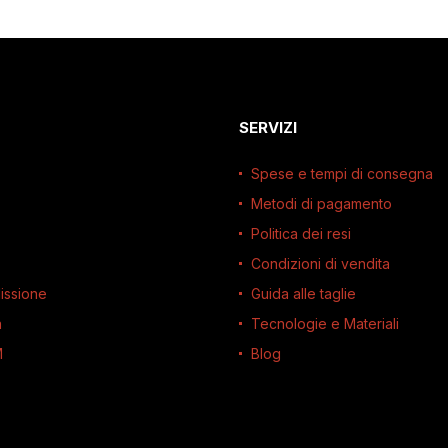
SERVIZI
Spese e tempi di consegna
Metodi di pagamento
Politica dei resi
Condizioni di vendita
issione
Guida alle taglie
à
Tecnologie e Materiali
M
Blog