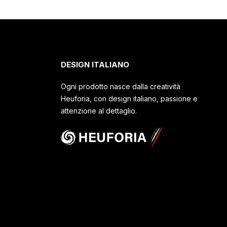
DESIGN ITALIANO
Ogni prodotto nasce dalla creatività
Heuforia, con design italiano, passione e
attenzione al dettaglio.