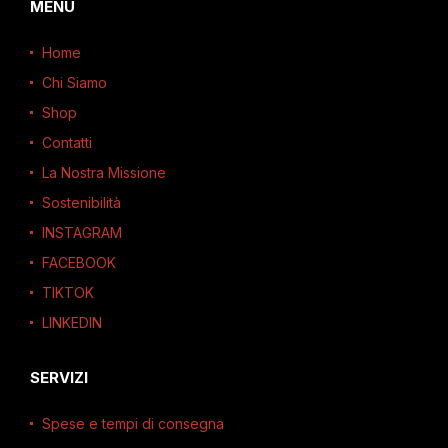
MENU
Home
Chi Siamo
Shop
Contatti
La Nostra Missione
Sostenibilità
INSTAGRAM
FACEBOOK
TIKTOK
LINKEDIN
SERVIZI
Spese e tempi di consegna