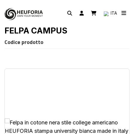
ITA
FELPA CAMPUS
Codice prodotto