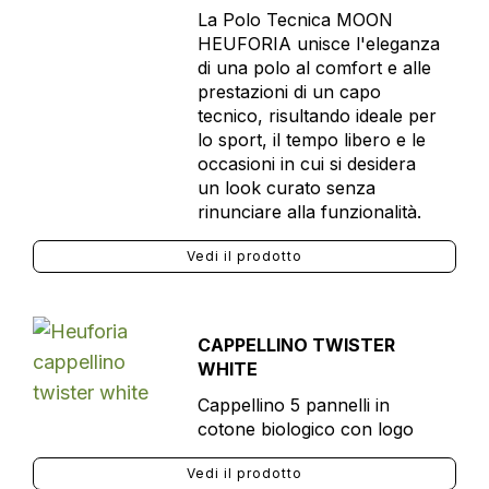
La Polo Tecnica MOON
HEUFORIA unisce l'eleganza
di una polo al comfort e alle
prestazioni di un capo
tecnico, risultando ideale per
lo sport, il tempo libero e le
occasioni in cui si desidera
un look curato senza
rinunciare alla funzionalità.
Vedi il prodotto
CAPPELLINO TWISTER
WHITE
Cappellino 5 pannelli in
cotone biologico con logo
Vedi il prodotto