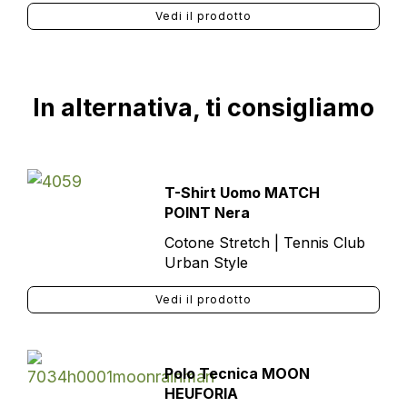
Vedi il prodotto
In alternativa, ti consigliamo
T-Shirt Uomo MATCH
POINT Nera
Cotone Stretch | Tennis Club
Urban Style
Vedi il prodotto
Polo Tecnica MOON
HEUFORIA