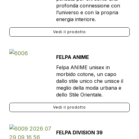
profonda connessione con
l’universo e con la propria
energia interiore.
Vedi il prodotto
FELPA ANIME
Felpa ANIME unisex in
morbido cotone, un capo
dallo stile unico che unisce il
meglio della moda urbana e
dello Stile Orientale.
Vedi il prodotto
FELPA DIVISION 39