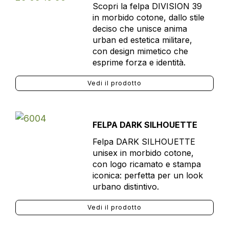
Scopri la felpa DIVISION 39
in morbido cotone, dallo stile
deciso che unisce anima
urban ed estetica militare,
con design mimetico che
esprime forza e identità.
Vedi il prodotto
FELPA DARK SILHOUETTE
Felpa DARK SILHOUETTE
unisex in morbido cotone,
con logo ricamato e stampa
iconica: perfetta per un look
urbano distintivo.
Vedi il prodotto