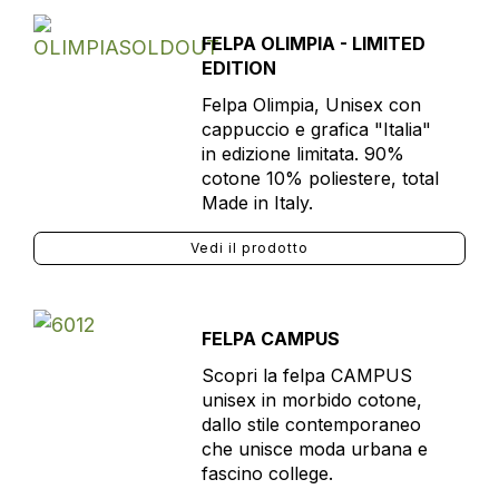
FELPA OLIMPIA - LIMITED
EDITION
Felpa Olimpia, Unisex con
cappuccio e grafica "Italia"
in edizione limitata. 90%
cotone 10% poliestere, total
Made in Italy.
Vedi il prodotto
FELPA CAMPUS
Scopri la felpa CAMPUS
unisex in morbido cotone,
dallo stile contemporaneo
che unisce moda urbana e
fascino college.