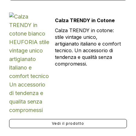
Calza TRENDY in Cotone
Calza TRENDY in cotone:
stile vintage unico,
artigianato italiano e comfort
tecnico. Un accessorio di
tendenza e qualità senza
compromessi.
Vedi il prodotto