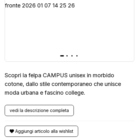
Scopri la felpa CAMPUS unisex in morbido
cotone, dallo stile contemporaneo che unisce
moda urbana e fascino college.
vedi la descrizione completa
Aggiungi articolo alla wishlist