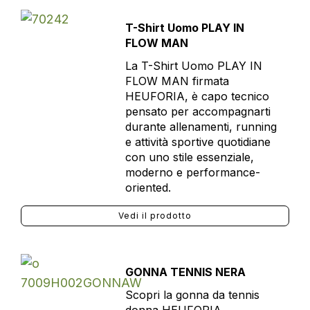
T-Shirt Uomo PLAY IN
FLOW MAN
La T-Shirt Uomo PLAY IN
FLOW MAN firmata
HEUFORIA, è capo tecnico
pensato per accompagnarti
durante allenamenti, running
e attività sportive quotidiane
con uno stile essenziale,
moderno e performance-
oriented.
Vedi il prodotto
GONNA TENNIS NERA
Scopri la gonna da tennis