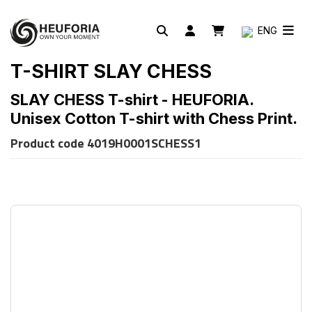
ENG
T-SHIRT SLAY CHESS
SLAY CHESS T-shirt - HEUFORIA.
Unisex Cotton T-shirt with Chess Print.
Product code
4019H0001SCHESS1