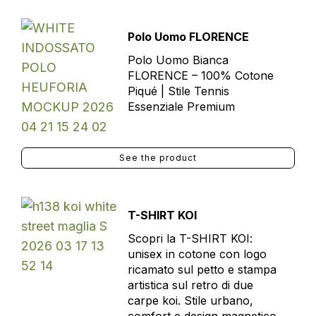
Polo Uomo FLORENCE
Polo Uomo Bianca
FLORENCE – 100% Cotone
Piqué | Stile Tennis
Essenziale Premium
See the product
T-SHIRT KOI
Scopri la T-SHIRT KOI:
unisex in cotone con logo
ricamato sul petto e stampa
artistica sul retro di due
carpe koi. Stile urbano,