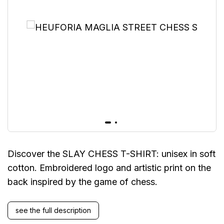
Discover the SLAY CHESS T-SHIRT: unisex in soft
cotton. Embroidered logo and artistic print on the
back inspired by the game of chess.
see the full description