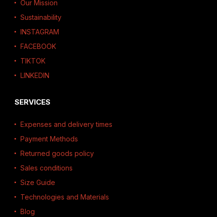
Our Mission
Sustainability
INSTAGRAM
FACEBOOK
TIKTOK
LINKEDIN
SERVICES
Expenses and delivery times
Payment Methods
Returned goods policy
Sales conditions
Size Guide
Technologies and Materials
Blog