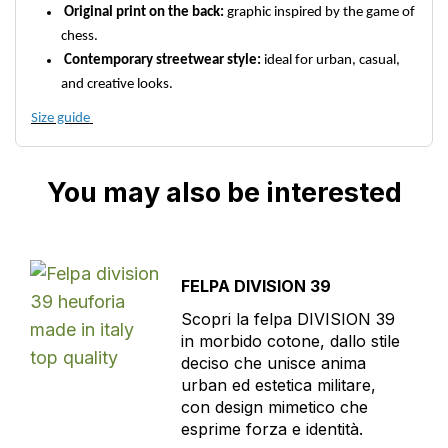
Original print on the back:
graphic inspired by the game of
chess.
Contemporary streetwear style:
ideal for urban, casual,
and creative looks.
Size guide
You may also be interested
FELPA DIVISION 39
Scopri la felpa DIVISION 39
in morbido cotone, dallo stile
deciso che unisce anima
urban ed estetica militare,
con design mimetico che
esprime forza e identità.