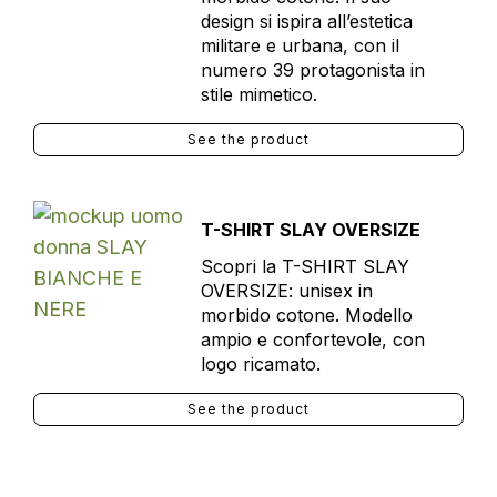
design si ispira all’estetica
militare e urbana, con il
numero 39 protagonista in
stile mimetico.
See the product
T-SHIRT SLAY OVERSIZE
Scopri la T-SHIRT SLAY
OVERSIZE: unisex in
morbido cotone. Modello
ampio e confortevole, con
logo ricamato.
See the product