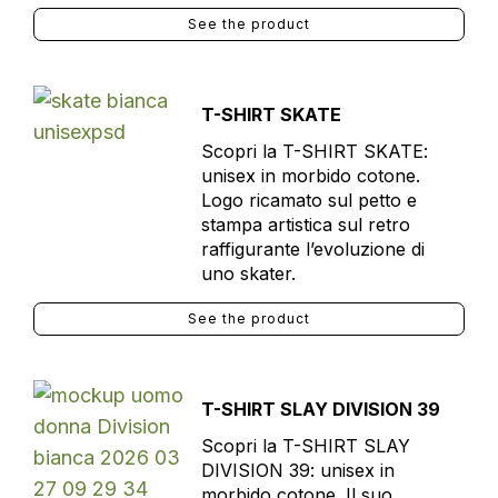
See the product
T-SHIRT SKATE
Scopri la T-SHIRT SKATE:
unisex in morbido cotone.
Logo ricamato sul petto e
stampa artistica sul retro
raffigurante l’evoluzione di
uno skater.
See the product
T-SHIRT SLAY DIVISION 39
Scopri la T-SHIRT SLAY
DIVISION 39: unisex in
morbido cotone. Il suo