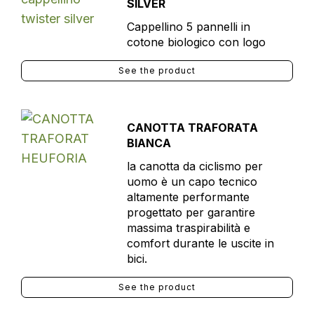
SILVER
Cappellino 5 pannelli in
cotone biologico con logo
See the product
CANOTTA TRAFORATA
BIANCA
la canotta da ciclismo per
uomo è un capo tecnico
altamente performante
progettato per garantire
massima traspirabilità e
comfort durante le uscite in
bici.
See the product