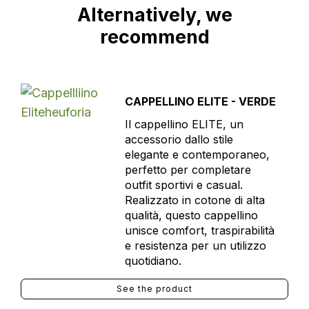
Alternatively, we
recommend
CAPPELLINO ELITE - VERDE
Il cappellino ELITE, un
accessorio dallo stile
elegante e contemporaneo,
perfetto per completare
outfit sportivi e casual.
Realizzato in cotone di alta
qualità, questo cappellino
unisce comfort, traspirabilità
e resistenza per un utilizzo
quotidiano.
See the product