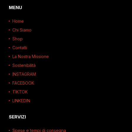
MENU
Home
Chi Siamo
Shop
Contatti
La Nostra Missione
Sostenibilità
INSTAGRAM
FACEBOOK
TIKTOK
LINKEDIN
SERVIZI
Spese e tempi di consegna