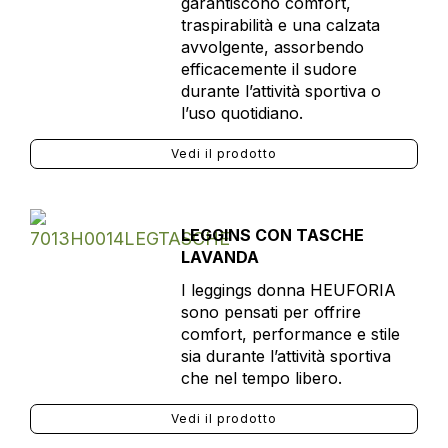
garantiscono comfort,
traspirabilità e una calzata
avvolgente, assorbendo
efficacemente il sudore
durante l’attività sportiva o
l’uso quotidiano.
Vedi il prodotto
LEGGINS CON TASCHE
LAVANDA
I leggings donna HEUFORIA
sono pensati per offrire
comfort, performance e stile
sia durante l’attività sportiva
che nel tempo libero.
Vedi il prodotto