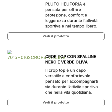
PLUTO HEUFORIA è
pensata per offrire
protezione, comfort e
leggerezza durante l'attività
sportiva e nel tempo libero.
Vedi il prodotto
CROP TOP CON SPALLINE
NERO E VERDE OLIVA
Il crop top è un capo
versatile e confortevole
pensato per accompagnarti
sia durante l’attività sportiva
che nella vita quotidiana.
Vedi il prodotto