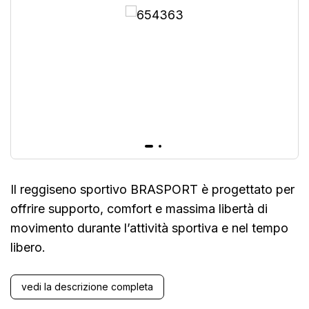
Il reggiseno sportivo BRASPORT è progettato per
offrire supporto, comfort e massima libertà di
movimento durante l’attività sportiva e nel tempo
libero.
vedi la descrizione completa