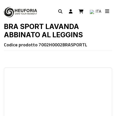
ITA
BRA SPORT LAVANDA
ABBINATO AL LEGGINS
Codice prodotto
7002H0002BRASPORTL