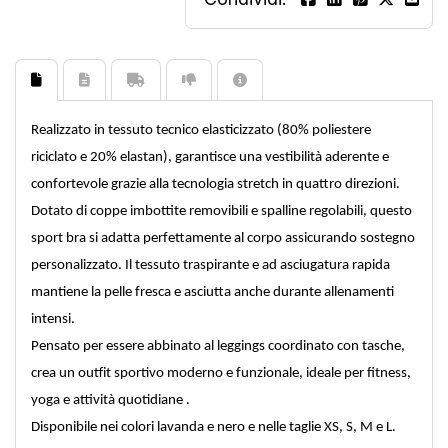
Realizzato in tessuto tecnico elasticizzato (80% poliestere
riciclato e 20% elastan), garantisce una vestibilità aderente e
confortevole grazie alla tecnologia stretch in quattro direzioni.
Dotato di coppe imbottite removibili e spalline regolabili, questo
sport bra si adatta perfettamente al corpo assicurando sostegno
personalizzato. Il tessuto traspirante e ad asciugatura rapida
mantiene la pelle fresca e asciutta anche durante allenamenti
intensi.
Pensato per essere abbinato al leggings coordinato con tasche,
crea un outfit sportivo moderno e funzionale, ideale per fitness,
yoga e attività quotidiane .
Disponibile nei colori lavanda e nero e nelle taglie XS, S, M e L.