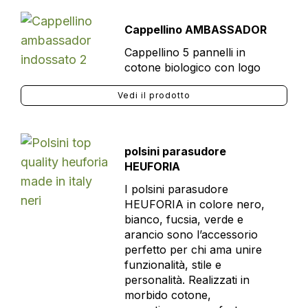
Cappellino AMBASSADOR
Cappellino 5 pannelli in
cotone biologico con logo
Vedi il prodotto
polsini parasudore
HEUFORIA
I polsini parasudore
HEUFORIA in colore nero,
bianco, fucsia, verde e
arancio sono l’accessorio
perfetto per chi ama unire
funzionalità, stile e
personalità. Realizzati in
morbido cotone,