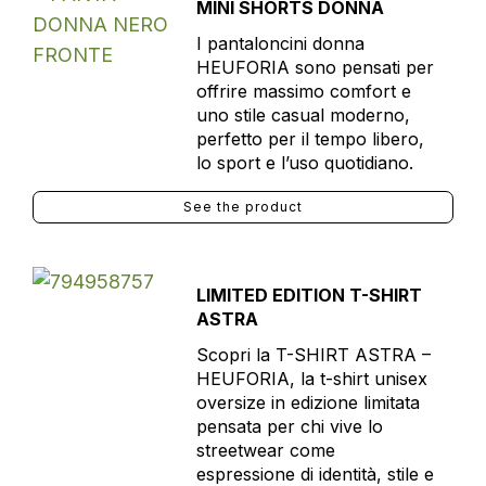
MINI SHORTS DONNA
I pantaloncini donna
HEUFORIA sono pensati per
offrire massimo comfort e
uno stile casual moderno,
perfetto per il tempo libero,
lo sport e l’uso quotidiano.
See the product
LIMITED EDITION T-SHIRT
ASTRA
Scopri la T-SHIRT ASTRA –
HEUFORIA, la t-shirt unisex
oversize in edizione limitata
pensata per chi vive lo
streetwear come
espressione di identità, stile e