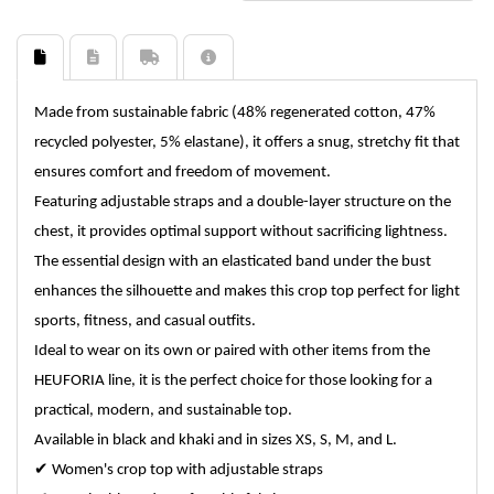
Made from sustainable fabric (48% regenerated cotton, 47%
recycled polyester, 5% elastane), it offers a snug, stretchy fit that
ensures comfort and freedom of movement.
Featuring adjustable straps and a double-layer structure on the
chest, it provides optimal support without sacrificing lightness.
The essential design with an elasticated band under the bust
enhances the silhouette and makes this crop top perfect for light
sports, fitness, and casual outfits.
Ideal to wear on its own or paired with other items from the
HEUFORIA line, it is the perfect choice for those looking for a
practical, modern, and sustainable top.
Available in black and khaki and in sizes XS, S, M, and L.
✔
Women's crop top with adjustable straps