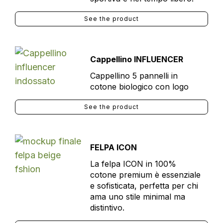
See the product
Cappellino INFLUENCER
Cappellino 5 pannelli in
cotone biologico con logo
See the product
FELPA ICON
La felpa ICON in 100%
cotone premium è essenziale
e sofisticata, perfetta per chi
ama uno stile minimal ma
distintivo.