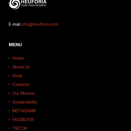
E-mail
info@heuforia.com
MENU
Home
About Us
Shop
Contacts
Our Mission
Sustainability
INSTAGRAM
FACEBOOK
TIKTOK