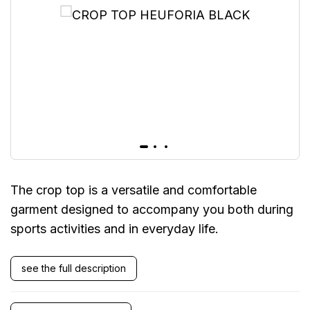
The crop top is a versatile and comfortable
garment designed to accompany you both during
sports activities and in everyday life.
see the full description