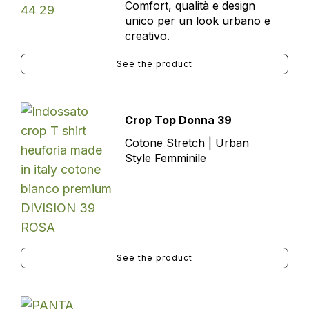
Comfort, qualità e design
unico per un look urbano e
creativo.
See the product
Crop Top Donna 39
Cotone Stretch | Urban
Style Femminile
See the product