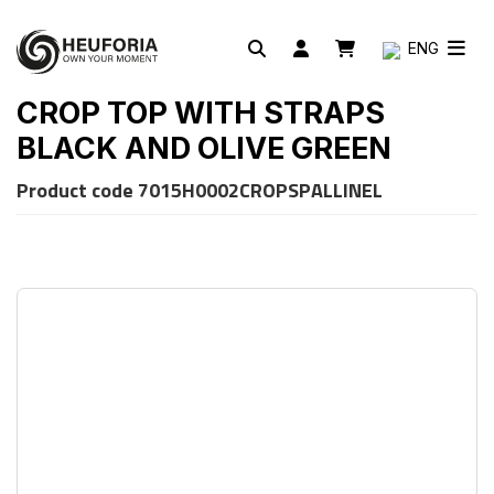
ENG
CROP TOP WITH STRAPS
BLACK AND OLIVE GREEN
Product code
7015H0002CROPSPALLINEL