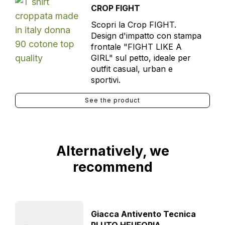
CROP FIGHT
Scopri la Crop FIGHT.
Design d'impatto con stampa
frontale "FIGHT LIKE A
GIRL" sul petto, ideale per
outfit casual, urban e
sportivi.
See the product
Alternatively, we
recommend
Giacca Antivento Tecnica