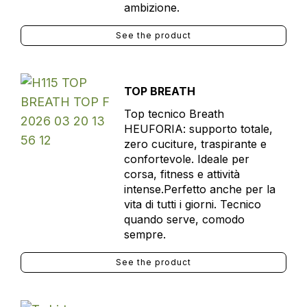
ambizione.
See the product
TOP BREATH
Top tecnico Breath
HEUFORIA: supporto totale,
zero cuciture, traspirante e
confortevole. Ideale per
corsa, fitness e attività
intense.Perfetto anche per la
vita di tutti i giorni. Tecnico
quando serve, comodo
sempre.
See the product