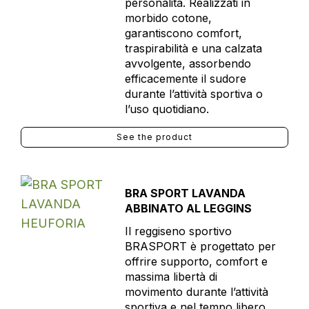
personalità. Realizzati in
morbido cotone,
garantiscono comfort,
traspirabilità e una calzata
avvolgente, assorbendo
efficacemente il sudore
durante l’attività sportiva o
l’uso quotidiano.
See the product
BRA SPORT LAVANDA
ABBINATO AL LEGGINS
Il reggiseno sportivo
BRASPORT è progettato per
offrire supporto, comfort e
massima libertà di
movimento durante l’attività
sportiva e nel tempo libero.