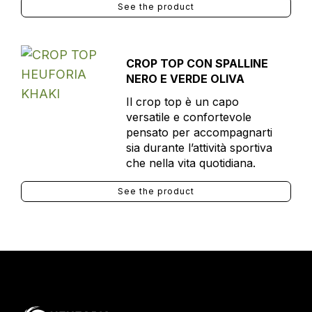
See the product
CROP TOP CON SPALLINE
NERO E VERDE OLIVA
Il crop top è un capo
versatile e confortevole
pensato per accompagnarti
sia durante l’attività sportiva
che nella vita quotidiana.
See the product