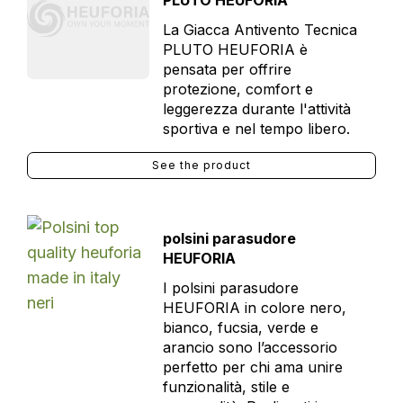
PLUTO HEUFORIA
La Giacca Antivento Tecnica
PLUTO HEUFORIA è
pensata per offrire
protezione, comfort e
leggerezza durante l'attività
sportiva e nel tempo libero.
See the product
polsini parasudore
HEUFORIA
I polsini parasudore
HEUFORIA in colore nero,
bianco, fucsia, verde e
arancio sono l’accessorio
perfetto per chi ama unire
funzionalità, stile e