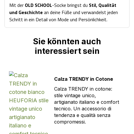
Mit der
OLD SCHOOL
-Socke bringst du
Stil, Qualität
und Geschichte
an deine Füße und verwandelst jeden
Schritt in ein Detail von Mode und Persönlichkeit.
Sie könnten auch
interessiert sein
Calza TRENDY in Cotone
Calza TRENDY in cotone:
stile vintage unico,
artigianato italiano e comfort
tecnico. Un accessorio di
tendenza e qualità senza
compromessi.