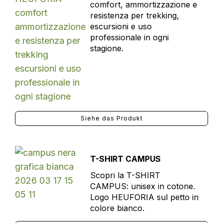
comfort, ammortizzazione e
resistenza per trekking,
escursioni e uso
professionale in ogni
stagione.
Siehe das Produkt
T-SHIRT CAMPUS
Scopri la T-SHIRT
CAMPUS: unisex in cotone.
Logo HEUFORIA sul petto in
colore bianco.