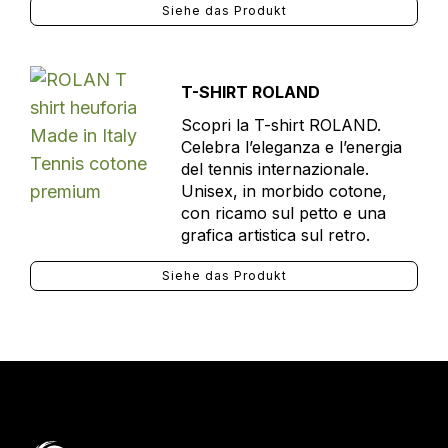
Siehe das Produkt
T-SHIRT ROLAND
Scopri la T-shirt ROLAND.
Celebra l’eleganza e l’energia
del tennis internazionale.
Unisex, in morbido cotone,
con ricamo sul petto e una
grafica artistica sul retro.
Siehe das Produkt