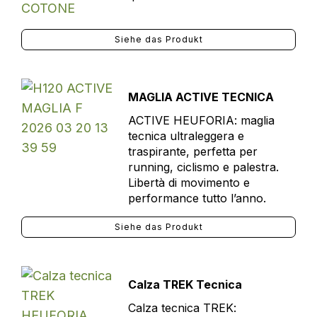
Siehe das Produkt
MAGLIA ACTIVE TECNICA
ACTIVE HEUFORIA: maglia
tecnica ultraleggera e
traspirante, perfetta per
running, ciclismo e palestra.
Libertà di movimento e
performance tutto l’anno.
Siehe das Produkt
Calza TREK Tecnica
Calza tecnica TREK: