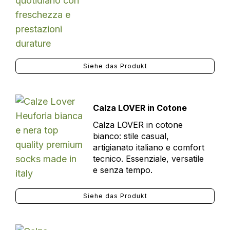
Siehe das Produkt
Calza LOVER in Cotone
Calza LOVER in cotone
bianco: stile casual,
artigianato italiano e comfort
tecnico. Essenziale, versatile
e senza tempo.
Siehe das Produkt