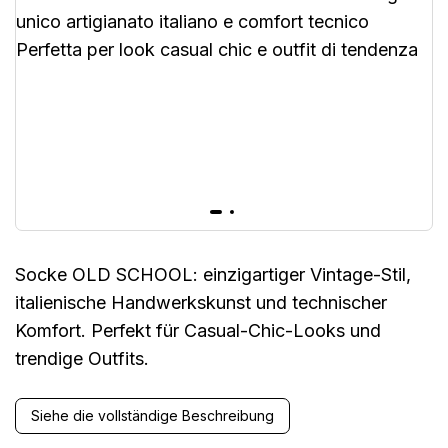
Socke OLD SCHOOL: einzigartiger Vintage-Stil,
italienische Handwerkskunst und technischer
Komfort. Perfekt für Casual-Chic-Looks und
trendige Outfits.
Siehe die vollständige Beschreibung