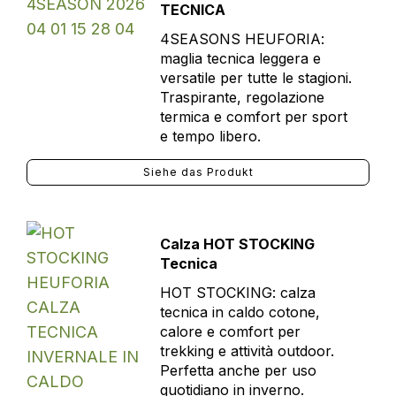
TECNICA
4SEASONS HEUFORIA:
maglia tecnica leggera e
versatile per tutte le stagioni.
Traspirante, regolazione
termica e comfort per sport
e tempo libero.
Siehe das Produkt
Calza HOT STOCKING
Tecnica
HOT STOCKING: calza
tecnica in caldo cotone,
calore e comfort per
trekking e attività outdoor.
Perfetta anche per uso
quotidiano in inverno.