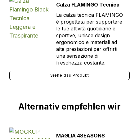
Calza FLAMINGO Tecnica
La calza tecnica FLAMINGO
è progettata per supportare
le tue attività quotidiane e
sportive, unisce design
ergonomico e materiali ad
alte prestazioni per offrirti
una sensazione di
freschezza costante.
Siehe das Produkt
Alternativ empfehlen wir
MAGLIA 4SEASONS