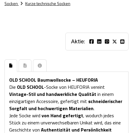
Socken
Kurze technische Socken
Aktie:
OLD SCHOOL Baumwollsocke – HEUFORIA
Die
OLD SCHOOL
-Socke von HEUFORIA vereint
Vintage-Stil und handwerkliche Qualität
in einem
einzigartigen Accessoire, gefertigt mit
schneiderischer
Sorgfalt und hochwertigen Materialien
.
Jede Socke wird
von Hand gefertigt
, wodurch jedes
Stück zu einem unverwechselbaren Unikat wird, das eine
Geschichte von
Authentizität und Persönlichkeit