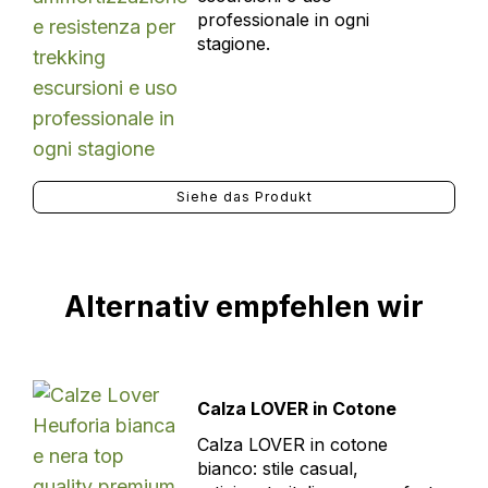
professionale in ogni
stagione.
Siehe das Produkt
Alternativ empfehlen wir
Calza LOVER in Cotone
Calza LOVER in cotone
bianco: stile casual,