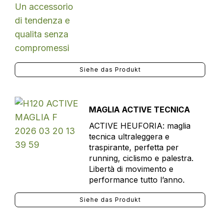
Siehe das Produkt
MAGLIA ACTIVE TECNICA
ACTIVE HEUFORIA: maglia
tecnica ultraleggera e
traspirante, perfetta per
running, ciclismo e palestra.
Libertà di movimento e
performance tutto l’anno.
Siehe das Produkt