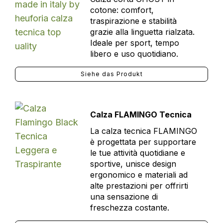
cotone: comfort,
traspirazione e stabilità
grazie alla linguetta rialzata.
Ideale per sport, tempo
libero e uso quotidiano.
Siehe das Produkt
Calza FLAMINGO Tecnica
La calza tecnica FLAMINGO
è progettata per supportare
le tue attività quotidiane e
sportive, unisce design
ergonomico e materiali ad
alte prestazioni per offrirti
una sensazione di
freschezza costante.