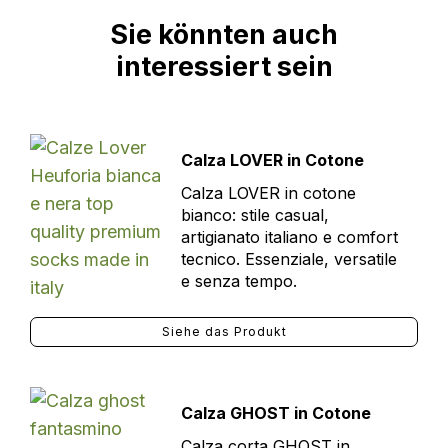
Sie könnten auch
interessiert sein
Calza LOVER in Cotone
Calza LOVER in cotone
bianco: stile casual,
artigianato italiano e comfort
tecnico. Essenziale, versatile
e senza tempo.
Siehe das Produkt
Calza GHOST in Cotone
Calza corta GHOST in