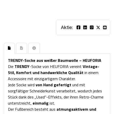
Aktie:
TRENDY-Socke aus weißer Baumwolle – HEUFORIA
Die
TRENDY
-Socke von HEUFORIA vereint
Vintage-
Stil, Komfort und handwerkliche Qualität
in einem
Accessoire mit einzigartigem Charakter.
Jede Socke wird
von Hand gefertigt
und mit
sorgfältiger Schneiderkunst verarbeitet, wodurch jedes
Stück dank des „Used“-Effekts, der ihren Retro-Charme
unterstreicht,
einmalig
ist.
Der Fußbereich besteht aus
atmungsaktivem und