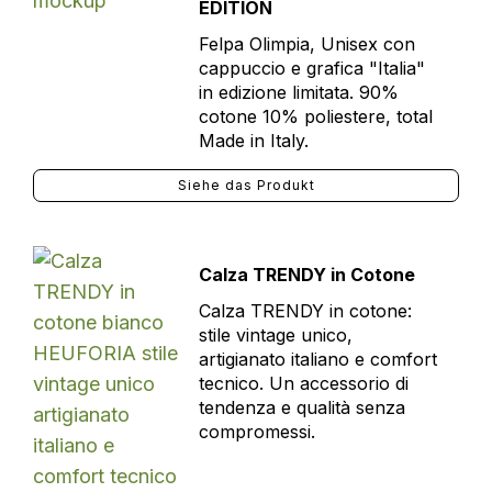
EDITION
Felpa Olimpia, Unisex con
cappuccio e grafica "Italia"
in edizione limitata. 90%
cotone 10% poliestere, total
Made in Italy.
Siehe das Produkt
Calza TRENDY in Cotone
Calza TRENDY in cotone:
stile vintage unico,
artigianato italiano e comfort
tecnico. Un accessorio di
tendenza e qualità senza
compromessi.