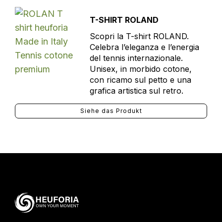
T-SHIRT ROLAND
Scopri la T-shirt ROLAND.
Celebra l’eleganza e l’energia
del tennis internazionale.
Unisex, in morbido cotone,
con ricamo sul petto e una
grafica artistica sul retro.
Siehe das Produkt