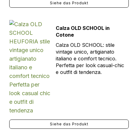
Siehe das Produkt
Calza OLD SCHOOL in
Cotone
Calza OLD SCHOOL: stile
vintage unico, artigianato
italiano e comfort tecnico.
Perfetta per look casual-chic
e outfit di tendenza.
Siehe das Produkt