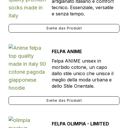
artigianato italiano e comfort
tecnico. Essenziale, versatile
e senza tempo.
Siehe das Produkt
FELPA ANIME
Felpa ANIME unisex in
morbido cotone, un capo
dallo stile unico che unisce il
meglio della moda urbana e
dello Stile Orientale.
Siehe das Produkt
FELPA OLIMPIA - LIMITED