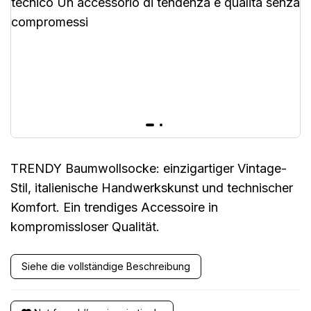
TRENDY Baumwollsocke: einzigartiger Vintage-
Stil, italienische Handwerkskunst und technischer
Komfort. Ein trendiges Accessoire in
kompromissloser Qualität.
Siehe die vollständige Beschreibung