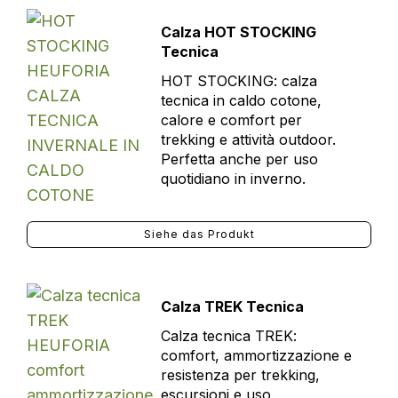
Calza HOT STOCKING
Tecnica
HOT STOCKING: calza
tecnica in caldo cotone,
calore e comfort per
trekking e attività outdoor.
Perfetta anche per uso
quotidiano in inverno.
Siehe das Produkt
Calza TREK Tecnica
Calza tecnica TREK:
comfort, ammortizzazione e
resistenza per trekking,
escursioni e uso