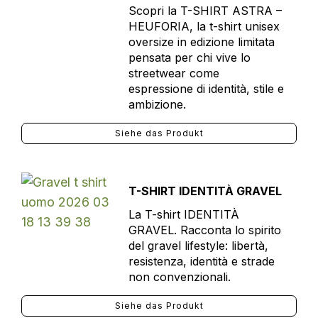
Scopri la T-SHIRT ASTRA –
HEUFORIA, la t-shirt unisex
oversize in edizione limitata
pensata per chi vive lo
streetwear come
espressione di identità, stile e
ambizione.
Siehe das Produkt
T-SHIRT IDENTITÀ GRAVEL
La T-shirt IDENTITÀ
GRAVEL. Racconta lo spirito
del gravel lifestyle: libertà,
resistenza, identità e strade
non convenzionali.
Siehe das Produkt