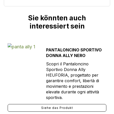
Sie könnten auch
interessiert sein
PANTALONCINO SPORTIVO
DONNA ALLY NERO
Scopri il Pantaloncino
Sportivo Donna Ally
HEUFORIA, progettato per
garantire comfort, libertà di
movimento e prestazioni
elevate durante ogni attività
sportiva.
Siehe das Produkt