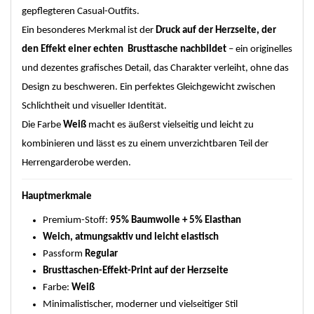
gepflegteren Casual-Outfits.
Ein besonderes Merkmal ist der
Druck auf der Herzseite, der
den Effekt einer echten Brusttasche nachbildet
– ein originelles
und dezentes grafisches Detail, das Charakter verleiht, ohne das
Design zu beschweren. Ein perfektes Gleichgewicht zwischen
Schlichtheit und visueller Identität.
Die Farbe
Weiß
macht es äußerst vielseitig und leicht zu
kombinieren und lässt es zu einem unverzichtbaren Teil der
Herrengarderobe werden.
Hauptmerkmale
Premium-Stoff:
95% Baumwolle + 5% Elasthan
Weich, atmungsaktiv und leicht elastisch
Passform
Regular
Brusttaschen-Effekt-Print auf der Herzseite
Farbe:
Weiß
Minimalistischer, moderner und vielseitiger Stil