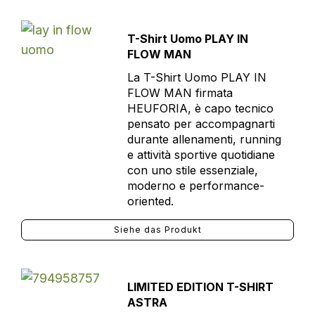
T-Shirt Uomo PLAY IN
FLOW MAN
La T-Shirt Uomo PLAY IN
FLOW MAN firmata
HEUFORIA, è capo tecnico
pensato per accompagnarti
durante allenamenti, running
e attività sportive quotidiane
con uno stile essenziale,
moderno e performance-
oriented.
Siehe das Produkt
LIMITED EDITION T-SHIRT
ASTRA