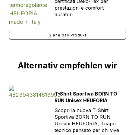
certificati Oeko-Tex per
prestazioni e comfort
duraturi.
Siehe das Produkt
Alternativ empfehlen wir
T-Shirt Sportiva BORN TO
RUN Unisex HEUFORIA
Scopri la nuova T-Shirt
Sportiva BORN TO RUN
Unisex HEUFORIA, il capo
tecnico pensato per chi vive