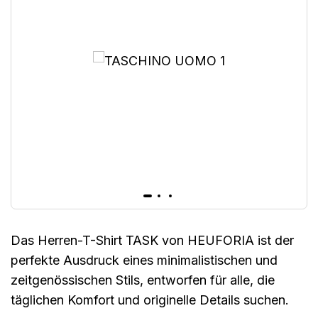
Das Herren-T-Shirt TASK von HEUFORIA ist der
perfekte Ausdruck eines minimalistischen und
zeitgenössischen Stils, entworfen für alle, die
täglichen Komfort und originelle Details suchen.