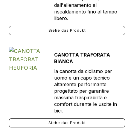
dall'allenamento al
riscaldamento fino al tempo
libero.
Siehe das Produkt
CANOTTA TRAFORATA
BIANCA
la canotta da ciclismo per
uomo è un capo tecnico
altamente performante
progettato per garantire
massima traspirabilità e
comfort durante le uscite in
bici.
Siehe das Produkt