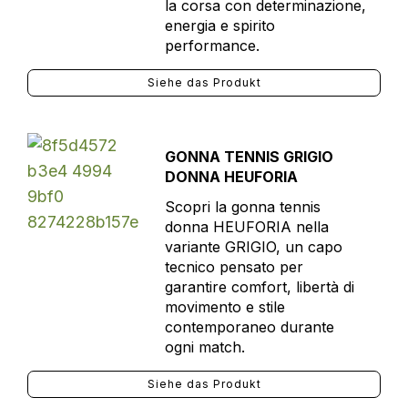
la corsa con determinazione,
energia e spirito
performance.
Siehe das Produkt
GONNA TENNIS GRIGIO
DONNA HEUFORIA
Scopri la gonna tennis
donna HEUFORIA nella
variante GRIGIO, un capo
tecnico pensato per
garantire comfort, libertà di
movimento e stile
contemporaneo durante
ogni match.
Siehe das Produkt