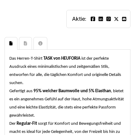
Aktie:
Das Herren-T-Shirt
TASK von HEUFORIA
ist der perfekte
Ausdruck eines minimalistischen und zeitgemäßen Stils,
entworfen für alle, die täglichen Komfort und originelle Details
suchen.
Gefertigt aus
95% weicher Baumwolle und 5% Elasthan
, bietet
es ein angenehmes Gefühl auf der Haut, hohe Atmungsaktivität
und eine leichte Elastizität, die stets eine perfekte Passform
gewährleistet.
Der
Regular-Fit
sorgt für Komfort und Bewegungsfreiheit und
macht es ideal für jede Gelegenheit, von der Freizeit bis hin zu