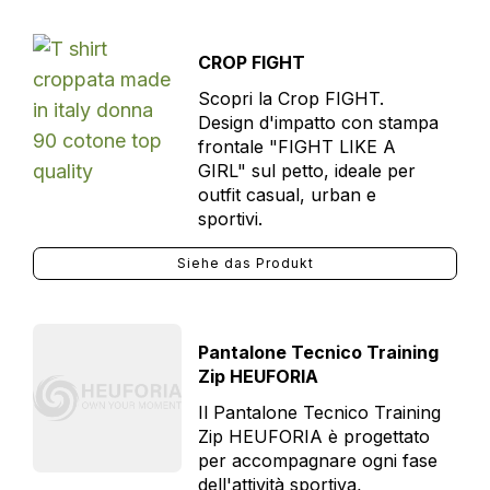
CROP FIGHT
Scopri la Crop FIGHT.
Design d'impatto con stampa
frontale "FIGHT LIKE A
GIRL" sul petto, ideale per
outfit casual, urban e
sportivi.
Siehe das Produkt
Pantalone Tecnico Training
Zip HEUFORIA
Il Pantalone Tecnico Training
Zip HEUFORIA è progettato
per accompagnare ogni fase
dell'attività sportiva,