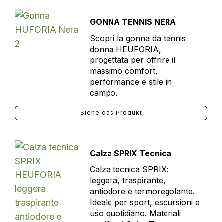
GONNA TENNIS NERA
Scopri la gonna da tennis
donna HEUFORIA,
progettata per offrire il
massimo comfort,
performance e stile in
campo.
Siehe das Produkt
Calza SPRIX Tecnica
Calza tecnica SPRIX:
leggera, traspirante,
antiodore e termoregolante.
Ideale per sport, escursioni e
uso quotidiano. Materiali