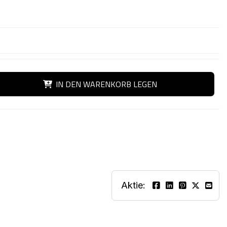
IN DEN WARENKORB LEGEN
Aktie: