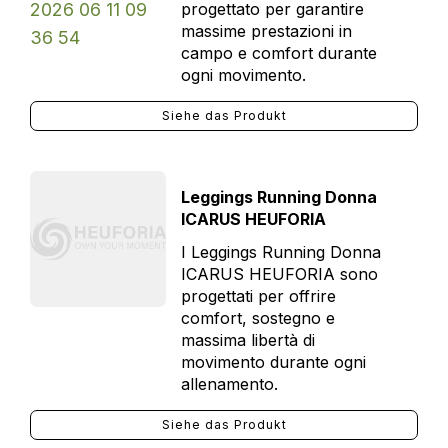
progettato per garantire
massime prestazioni in
campo e comfort durante
ogni movimento.
Siehe das Produkt
Leggings Running Donna
ICARUS HEUFORIA
I Leggings Running Donna
ICARUS HEUFORIA sono
progettati per offrire
comfort, sostegno e
massima libertà di
movimento durante ogni
allenamento.
Siehe das Produkt