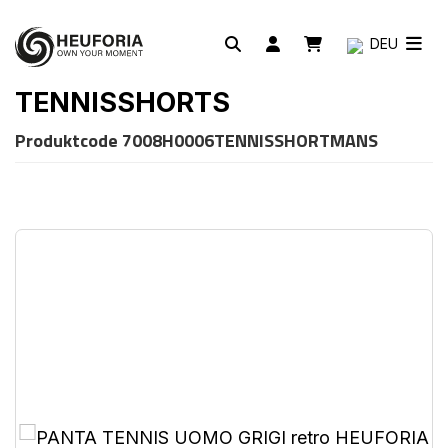
DEU
TENNISSHORTS
Produktcode
7008H0006TENNISSHORTMANS