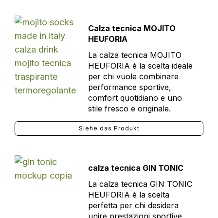
Calza tecnica MOJITO
HEUFORIA
La calza tecnica MOJITO
HEUFORIA è la scelta ideale
per chi vuole combinare
performance sportive,
comfort quotidiano e uno
stile fresco e originale.
Siehe das Produkt
calza tecnica GIN TONIC
La calza tecnica GIN TONIC
HEUFORIA è la scelta
perfetta per chi desidera
unire prestazioni sportive,