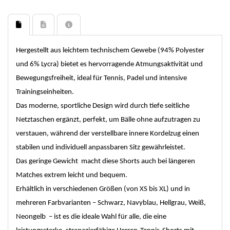
Hergestellt aus leichtem technischem Gewebe (94% Polyester
und 6% Lycra) bietet es hervorragende Atmungsaktivität und
Bewegungsfreiheit, ideal für Tennis, Padel und intensive
Trainingseinheiten.
Das moderne, sportliche Design wird durch tiefe seitliche
Netztaschen ergänzt, perfekt, um Bälle ohne aufzutragen zu
verstauen, während der verstellbare innere Kordelzug einen
stabilen und individuell anpassbaren Sitz gewährleistet.
Das geringe Gewicht macht diese Shorts auch bei längeren
Matches extrem leicht und bequem.
Erhältlich in verschiedenen Größen (von XS bis XL) und in
mehreren Farbvarianten – Schwarz, Navyblau, Hellgrau, Weiß,
Neongelb – ist es die ideale Wahl für alle, die eine