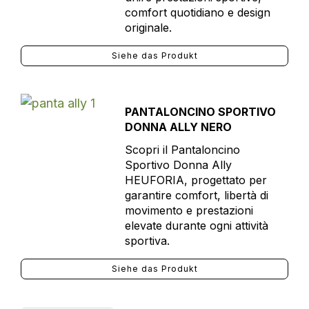
comfort quotidiano e design
originale.
Siehe das Produkt
PANTALONCINO SPORTIVO
DONNA ALLY NERO
Scopri il Pantaloncino
Sportivo Donna Ally
HEUFORIA, progettato per
garantire comfort, libertà di
movimento e prestazioni
elevate durante ogni attività
sportiva.
Siehe das Produkt