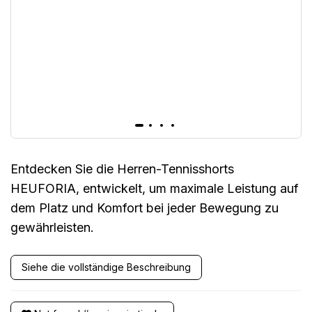
Entdecken Sie die Herren-Tennisshorts
HEUFORIA, entwickelt, um maximale Leistung auf
dem Platz und Komfort bei jeder Bewegung zu
gewährleisten.
Siehe die vollständige Beschreibung