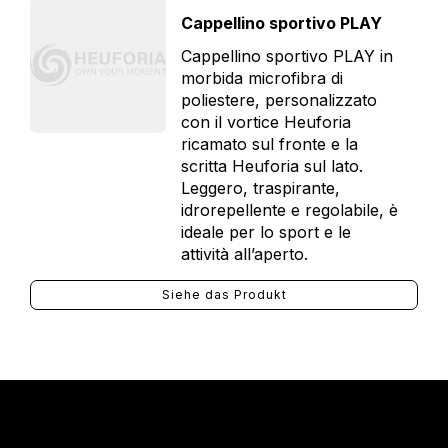
Cappellino sportivo PLAY
Cappellino sportivo PLAY in
morbida microfibra di
poliestere, personalizzato
con il vortice Heuforia
ricamato sul fronte e la
scritta Heuforia sul lato.
Leggero, traspirante,
idrorepellente e regolabile, è
ideale per lo sport e le
attività all’aperto.
Siehe das Produkt