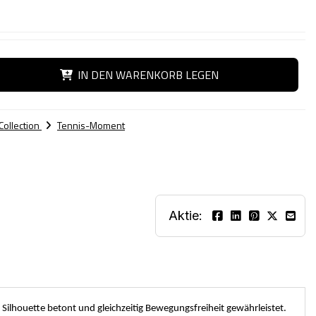
IN DEN WARENKORB LEGEN
Collection
Tennis-Moment
Aktie:
Silhouette betont und gleichzeitig Bewegungsfreiheit gewährleistet.