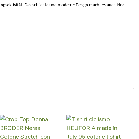
ngsaktivität. Das schlichte und moderne Design macht es auch ideal