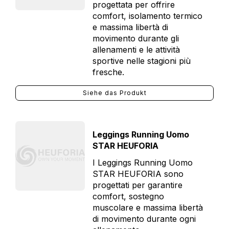
progettata per offrire
comfort, isolamento termico
e massima libertà di
movimento durante gli
allenamenti e le attività
sportive nelle stagioni più
fresche.
Siehe das Produkt
Leggings Running Uomo
STAR HEUFORIA
I Leggings Running Uomo
STAR HEUFORIA sono
progettati per garantire
comfort, sostegno
muscolare e massima libertà
di movimento durante ogni