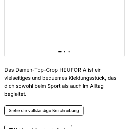
Das Damen-Top-Crop HEUFORIA ist ein
vielseitiges und bequemes Kleidungsstück, das
dich sowohl beim Sport als auch im Alltag
begleitet.
Siehe die vollständige Beschreibung