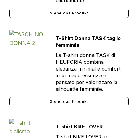
allenamento.
Siehe das Produkt
T-Shirt Donna TASK taglio
femminile
La T-shirt donna TASK di
HEUFORIA combina
eleganza minimal e comfort
in un capo essenziale
pensato per valorizzare la
silhouette femminile.
Siehe das Produkt
T-shirt BIKE LOVER
T-shirt BIKE LOVER: in