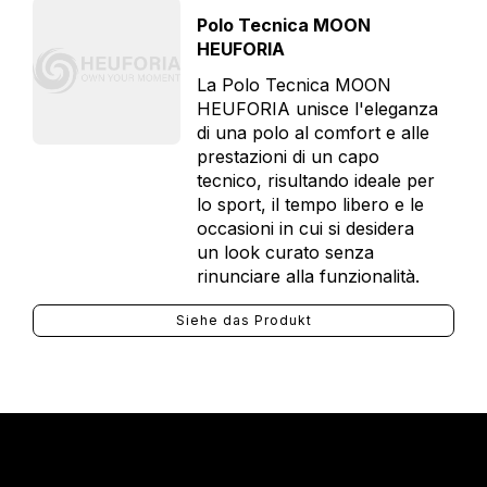
Polo Tecnica MOON
HEUFORIA
La Polo Tecnica MOON
HEUFORIA unisce l'eleganza
di una polo al comfort e alle
prestazioni di un capo
tecnico, risultando ideale per
lo sport, il tempo libero e le
occasioni in cui si desidera
un look curato senza
rinunciare alla funzionalità.
Siehe das Produkt