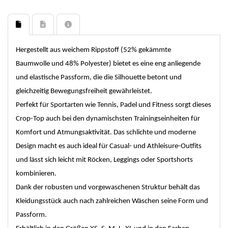
Hergestellt aus weichem Rippstoff (52% gekämmte
Baumwolle und 48% Polyester) bietet es eine eng anliegende
und elastische Passform, die die Silhouette betont und
gleichzeitig Bewegungsfreiheit gewährleistet.
Perfekt für Sportarten wie Tennis, Padel und Fitness sorgt dieses
Crop-Top auch bei den dynamischsten Trainingseinheiten für
Komfort und Atmungsaktivität. Das schlichte und moderne
Design macht es auch ideal für Casual- und Athleisure-Outfits
und lässt sich leicht mit Röcken, Leggings oder Sportshorts
kombinieren.
Dank der robusten und vorgewaschenen Struktur behält das
Kleidungsstück auch nach zahlreichen Wäschen seine Form und
Passform.