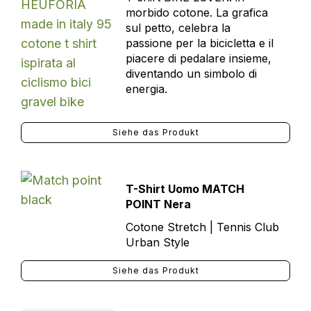
morbido cotone. La grafica
sul petto, celebra la
passione per la bicicletta e il
piacere di pedalare insieme,
diventando un simbolo di
energia.
Siehe das Produkt
T-Shirt Uomo MATCH
POINT Nera
Cotone Stretch | Tennis Club
Urban Style
Siehe das Produkt