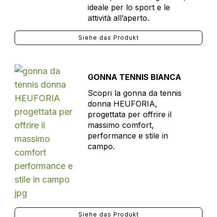
ideale per lo sport e le
attività all’aperto.
Siehe das Produkt
GONNA TENNIS BIANCA
Scopri la gonna da tennis
donna HEUFORIA,
progettata per offrire il
massimo comfort,
performance e stile in
campo.
Siehe das Produkt