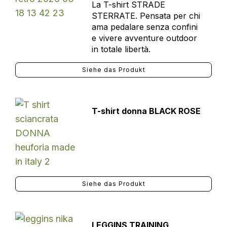
La T-shirt STRADE
STERRATE. Pensata per chi
ama pedalare senza confini
e vivere avventure outdoor
in totale libertà.
Siehe das Produkt
T-shirt donna BLACK ROSE
Siehe das Produkt
LEGGINS TRAINING