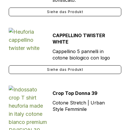
sofisticato.
Siehe das Produkt
CAPPELLINO TWISTER
WHITE
Cappellino 5 pannelli in
cotone biologico con logo
Siehe das Produkt
Crop Top Donna 39
Cotone Stretch | Urban
Style Femminile