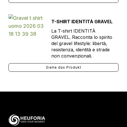
T-SHIRT IDENTITÀ GRAVEL
La T-shirt IDENTITÀ
GRAVEL. Racconta lo spirito
del gravel lifestyle: libertà,
resistenza, identità e strade
non convenzionali.
Siehe das Produkt