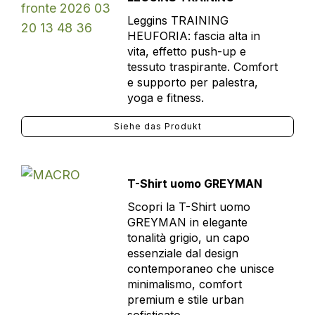
Leggins TRAINING
HEUFORIA: fascia alta in
vita, effetto push-up e
tessuto traspirante. Comfort
e supporto per palestra,
yoga e fitness.
Siehe das Produkt
T-Shirt uomo GREYMAN
Scopri la T-Shirt uomo
GREYMAN in elegante
tonalità grigio, un capo
essenziale dal design
contemporaneo che unisce
minimalismo, comfort
premium e stile urban