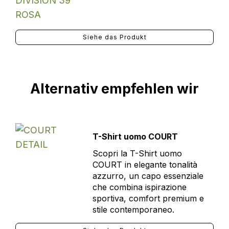
Siehe das Produkt
Alternativ empfehlen wir
T-Shirt uomo COURT
Scopri la T-Shirt uomo
COURT in elegante tonalità
azzurro, un capo essenziale
che combina ispirazione
sportiva, comfort premium e
stile contemporaneo.