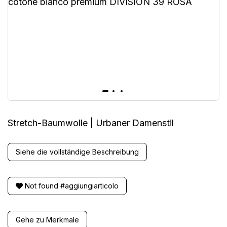
Stretch-Baumwolle | Urbaner Damenstil
Siehe die vollständige Beschreibung
Not found #aggiungiarticolo
Gehe zu Merkmale