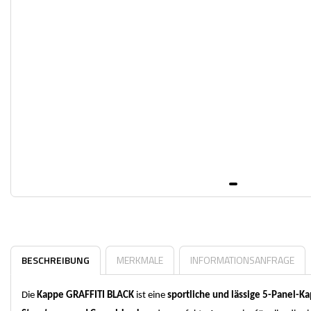
BESCHREIBUNG
MERKMALE
INFORMATIONSANFRAGE
Die
Kappe GRAFFITI BLACK
ist eine
sportliche und lässige 5-Panel-K