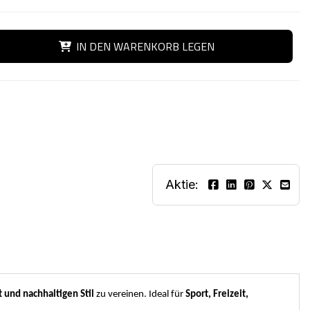
IN DEN WARENKORB LEGEN
Aktie:
 und nachhaltigen Stil
zu vereinen. Ideal für
Sport, Freizeit,