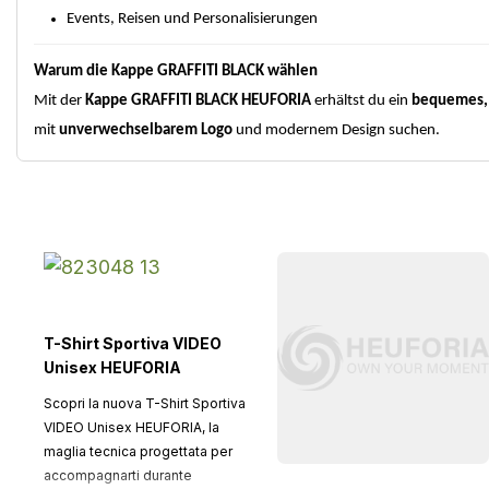
Events, Reisen und Personalisierungen
Warum die Kappe GRAFFITI BLACK wählen
Mit der
Kappe GRAFFITI BLACK HEUFORIA
erhältst du ein
bequemes, 
mit
unverwechselbarem Logo
und modernem Design suchen.
T-Shirt Sportiva VIDEO
Unisex HEUFORIA
Scopri la nuova T-Shirt Sportiva
VIDEO Unisex HEUFORIA, la
maglia tecnica progettata per
accompagnarti durante