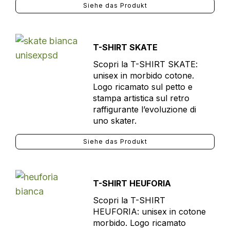
Siehe das Produkt
T-SHIRT SKATE
Scopri la T-SHIRT SKATE:
unisex in morbido cotone.
Logo ricamato sul petto e
stampa artistica sul retro
raffigurante l’evoluzione di
uno skater.
Siehe das Produkt
T-SHIRT HEUFORIA
Scopri la T-SHIRT
HEUFORIA: unisex in cotone
morbido. Logo ricamato