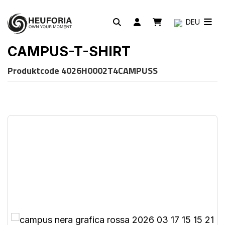
DEU
CAMPUS-T-SHIRT
Produktcode
4026H0002T4CAMPUSS