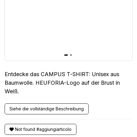
Entdecke das CAMPUS T-SHIRT: Unisex aus
Baumwolle. HEUFORIA-Logo auf der Brust in
Weiß.
Siehe die vollständige Beschreibung
Not found #aggiungiarticolo