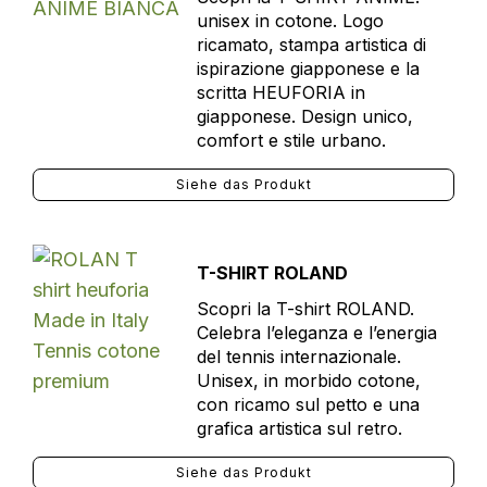
unisex in cotone. Logo
ricamato, stampa artistica di
ispirazione giapponese e la
scritta HEUFORIA in
giapponese. Design unico,
comfort e stile urbano.
Siehe das Produkt
T-SHIRT ROLAND
Scopri la T-shirt ROLAND.
Celebra l’eleganza e l’energia
del tennis internazionale.
Unisex, in morbido cotone,
con ricamo sul petto e una
grafica artistica sul retro.
Siehe das Produkt