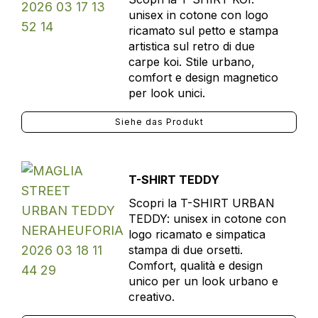
unisex in cotone con logo
ricamato sul petto e stampa
artistica sul retro di due
carpe koi. Stile urbano,
comfort e design magnetico
per look unici.
Siehe das Produkt
T-SHIRT TEDDY
Scopri la T-SHIRT URBAN
TEDDY: unisex in cotone con
logo ricamato e simpatica
stampa di due orsetti.
Comfort, qualità e design
unico per un look urbano e
creativo.