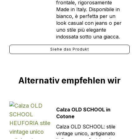
frontale, rigorosamente
Made in Italy. Disponibile in
bianco, è perfetta per un
look casual con jeans o per
uno stile più elegante
indossata sotto una giacca.
Siehe das Produkt
Alternativ empfehlen wir
Calza OLD SCHOOL in
Cotone
Calza OLD SCHOOL: stile
vintage unico, artigianato