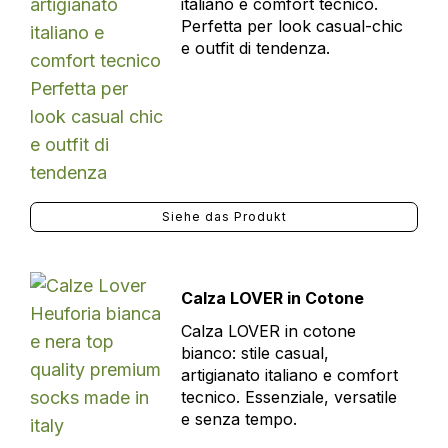
italiano e comfort tecnico.
Perfetta per look casual-chic
e outfit di tendenza.
Siehe das Produkt
Calza LOVER in Cotone
Calza LOVER in cotone
bianco: stile casual,
artigianato italiano e comfort
tecnico. Essenziale, versatile
e senza tempo.