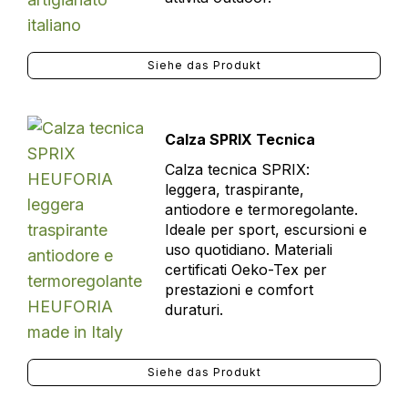
Siehe das Produkt
Calza SPRIX Tecnica
Calza tecnica SPRIX:
leggera, traspirante,
antiodore e termoregolante.
Ideale per sport, escursioni e
uso quotidiano. Materiali
certificati Oeko-Tex per
prestazioni e comfort
duraturi.
Siehe das Produkt