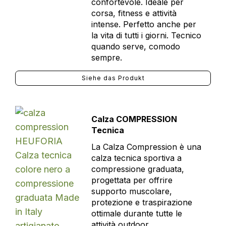
confortevole. Ideale per
corsa, fitness e attività
intense. Perfetto anche per
la vita di tutti i giorni. Tecnico
quando serve, comodo
sempre.
Siehe das Produkt
Calza COMPRESSION
Tecnica
La Calza Compression è una
calza tecnica sportiva a
compressione graduata,
progettata per offrire
supporto muscolare,
protezione e traspirazione
ottimale durante tutte le
attività outdoor.