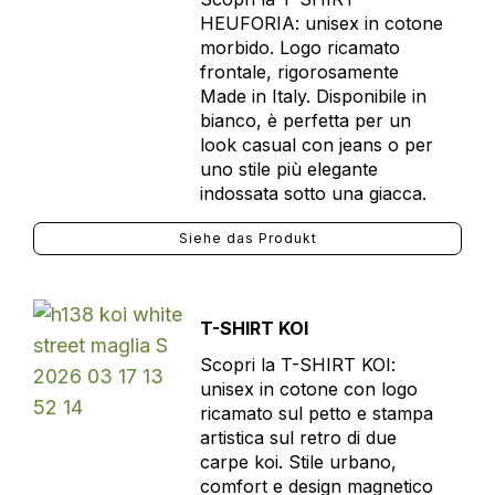
HEUFORIA: unisex in cotone
morbido. Logo ricamato
frontale, rigorosamente
Made in Italy. Disponibile in
bianco, è perfetta per un
look casual con jeans o per
uno stile più elegante
indossata sotto una giacca.
Siehe das Produkt
T-SHIRT KOI
Scopri la T-SHIRT KOI:
unisex in cotone con logo
ricamato sul petto e stampa
artistica sul retro di due
carpe koi. Stile urbano,
comfort e design magnetico