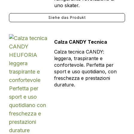
uno skater.
Siehe das Produkt
Calza CANDY Tecnica
Calza tecnica CANDY:
leggera, traspirante e
confortevole. Perfetta per
sport e uso quotidiano, con
freschezza e prestazioni
durature.