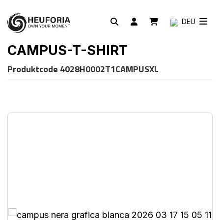
DEU
CAMPUS-T-SHIRT
Produktcode
4028H0002T1CAMPUSXL