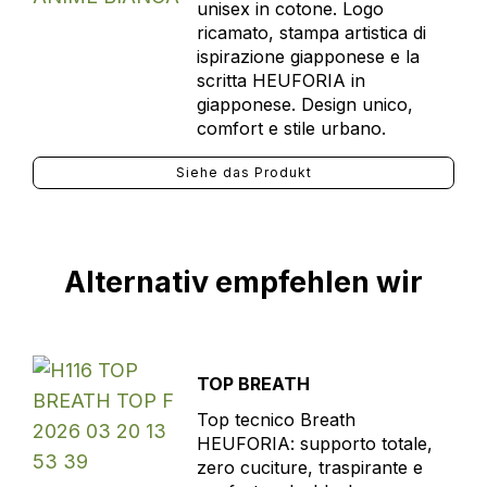
unisex in cotone. Logo
ricamato, stampa artistica di
ispirazione giapponese e la
scritta HEUFORIA in
giapponese. Design unico,
comfort e stile urbano.
Siehe das Produkt
Alternativ empfehlen wir
TOP BREATH
Top tecnico Breath
HEUFORIA: supporto totale,
zero cuciture, traspirante e