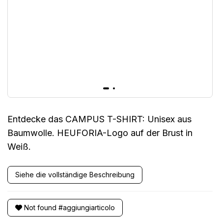
Entdecke das CAMPUS T-SHIRT: Unisex aus
Baumwolle. HEUFORIA-Logo auf der Brust in
Weiß.
Siehe die vollständige Beschreibung
Not found #aggiungiarticolo