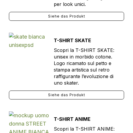
per look unici.
Siehe das Produkt
T-SHIRT SKATE
Scopri la T-SHIRT SKATE:
unisex in morbido cotone.
Logo ricamato sul petto e
stampa artistica sul retro
raffigurante l’evoluzione di
uno skater.
Siehe das Produkt
T-SHIRT ANIME
Scopri la T-SHIRT ANIME: