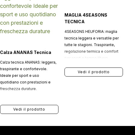
MAGLIA 4SEASONS
TECNICA
4SEASONS HEUFORIA: maglia
tecnica leggera e versatile per
tutte le stagioni. Traspirante,
regolazione termica e comfort
Calza ANANAS Tecnica
per sport e tempo libero.
Calza tecnica ANANAS: leggera,
traspirante e confortevole.
Vedi il prodotto
Ideale per sport e uso
quotidiano con prestazioni e
freschezza durature.
Vedi il prodotto