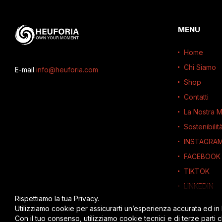
MENU
Home
Chi Siamo
E-mail
info@heuforia.com
Shop
Contatti
La Nostra M
Sostenibilit
INSTAGRA
FACEBOOK
TIKTOK
LINKEDIN
Rispettiamo la tua Privacy.
Utilizziamo cookie per assicurarti un’esperienza accurata ed in
Con il tuo consenso, utilizziamo cookie tecnici e di terze parti 