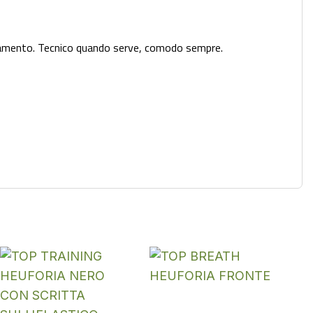
namento. Tecnico quando serve, comodo sempre.