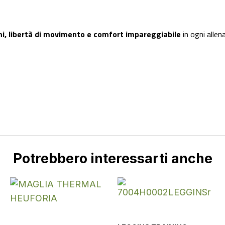
i, libertà di movimento e comfort impareggiabile
in ogni alle
Potrebbero interessarti anche