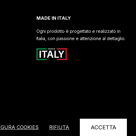
MADE IN ITALY
Ogni prodotto è progettato e realizzato in
Italia, con passione e attenzione al dettaglio.
IGURA COOKIES
RIFIUTA
ACCETTA