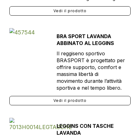
Vedi il prodotto
BRA SPORT LAVANDA
ABBINATO AL LEGGINS
Il reggiseno sportivo
BRASPORT è progettato per
offrire supporto, comfort e
massima libertà di
movimento durante l’attività
sportiva e nel tempo libero.
Vedi il prodotto
LEGGINS CON TASCHE
LAVANDA