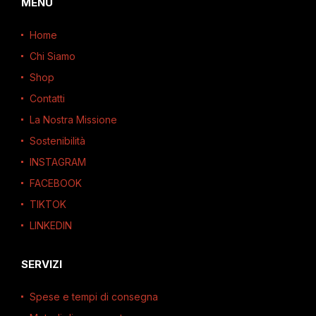
MENU
Home
Chi Siamo
Shop
Contatti
La Nostra Missione
Sostenibilità
INSTAGRAM
FACEBOOK
TIKTOK
LINKEDIN
SERVIZI
Spese e tempi di consegna