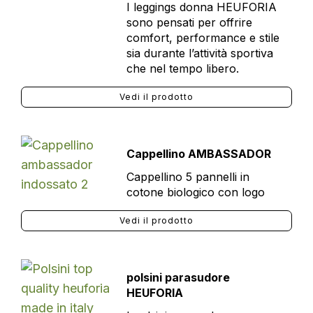
I leggings donna HEUFORIA
sono pensati per offrire
comfort, performance e stile
sia durante l’attività sportiva
che nel tempo libero.
Vedi il prodotto
Cappellino AMBASSADOR
Cappellino 5 pannelli in
cotone biologico con logo
Vedi il prodotto
polsini parasudore
HEUFORIA