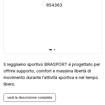
Il reggiseno sportivo BRASPORT è progettato per
offrire supporto, comfort e massima libertà di
movimento durante l’attività sportiva e nel tempo
libero.
vedi la descrizione completa