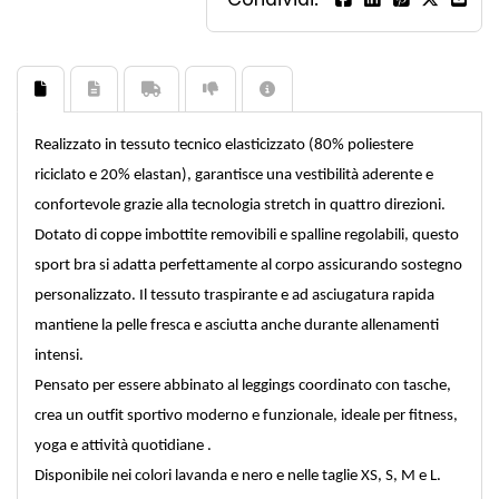
Realizzato in tessuto tecnico elasticizzato (80% poliestere
riciclato e 20% elastan), garantisce una vestibilità aderente e
confortevole grazie alla tecnologia stretch in quattro direzioni.
Dotato di coppe imbottite removibili e spalline regolabili, questo
sport bra si adatta perfettamente al corpo assicurando sostegno
personalizzato. Il tessuto traspirante e ad asciugatura rapida
mantiene la pelle fresca e asciutta anche durante allenamenti
intensi.
Pensato per essere abbinato al leggings coordinato con tasche,
crea un outfit sportivo moderno e funzionale, ideale per fitness,
yoga e attività quotidiane .
Disponibile nei colori lavanda e nero e nelle taglie XS, S, M e L.