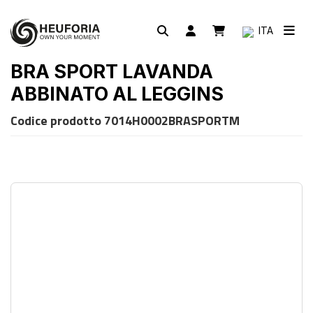
ITA
BRA SPORT LAVANDA
ABBINATO AL LEGGINS
Codice prodotto
7014H0002BRASPORTM