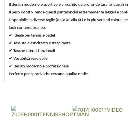
Il design moderno e sportivo è arricchito da profonde tasche laterali in
Il peso ridotto rende questi pantaloncini estremamente leggeri e confo
Disponibile in diverse taglie (dalla XS alla XL) e in più varianti colore,
look contemporaneo.
✔
Ideale per tennis e padel
✔
Tessuto elasticizzato e traspirante
✔
Tasche laterali funzionali
✔
Vestibilità regolabile
✔
Design moderno e professionale
Perfetto per sportivi che cercano qualità e stile.