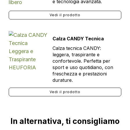
e tecnologia avanzata.
Vedi il prodotto
Calza CANDY Tecnica
Calza tecnica CANDY:
leggera, traspirante e
confortevole. Perfetta per
sport e uso quotidiano, con
freschezza e prestazioni
durature.
Vedi il prodotto
In alternativa, ti consigliamo