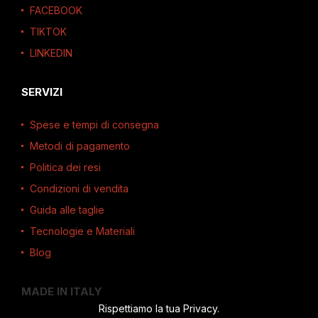
FACEBOOK
TIKTOK
LINKEDIN
SERVIZI
Spese e tempi di consegna
Metodi di pagamento
Politica dei resi
Condizioni di vendita
Guida alle taglie
Tecnologie e Materiali
Blog
MADE IN ITALY
Rispettiamo la tua Privacy.