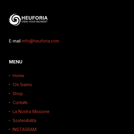
E-mail
info@heuforia.com
MENU
Home
Chi Siamo
Shop
Contatti
La Nostra Missione
Sostenibilità
INSTAGRAM