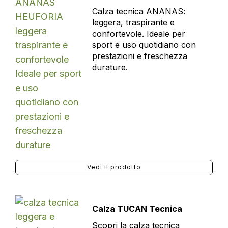
Calza tecnica ANANAS:
leggera, traspirante e
confortevole. Ideale per
sport e uso quotidiano con
prestazioni e freschezza
durature.
Vedi il prodotto
Calza TUCAN Tecnica
Scopri la calza tecnica