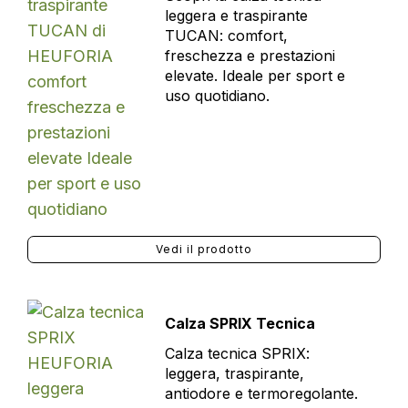
leggera e traspirante
TUCAN: comfort,
freschezza e prestazioni
elevate. Ideale per sport e
uso quotidiano.
Vedi il prodotto
Calza SPRIX Tecnica
Calza tecnica SPRIX:
leggera, traspirante,
antiodore e termoregolante.