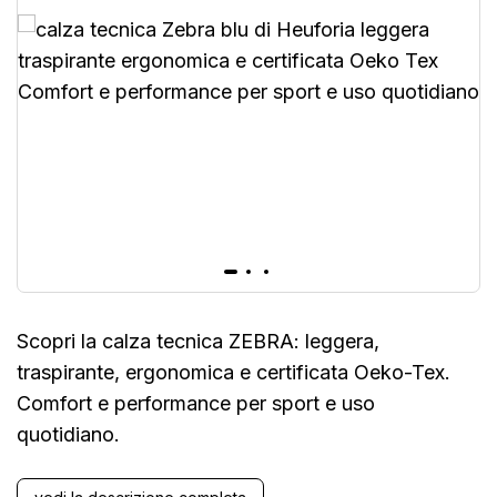
Scopri la calza tecnica ZEBRA: leggera,
traspirante, ergonomica e certificata Oeko-Tex.
Comfort e performance per sport e uso
quotidiano.