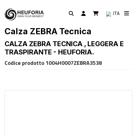
ITA
Calza ZEBRA Tecnica
CALZA ZEBRA TECNICA , LEGGERA E
TRASPIRANTE - HEUFORIA.
Codice prodotto
1004H0007ZEBRA3538