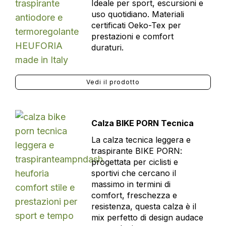
Ideale per sport, escursioni e
uso quotidiano. Materiali
certificati Oeko-Tex per
prestazioni e comfort
duraturi.
Vedi il prodotto
Calza BIKE PORN Tecnica
La calza tecnica leggera e
traspirante BIKE PORN:
progettata per ciclisti e
sportivi che cercano il
massimo in termini di
comfort, freschezza e
resistenza, questa calza è il
mix perfetto di design audace