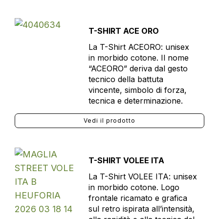
T-SHIRT ACE ORO
La T-Shirt ACEORO: unisex
in morbido cotone. Il nome
“ACEORO” deriva dal gesto
tecnico della battuta
vincente, simbolo di forza,
tecnica e determinazione.
Vedi il prodotto
T-SHIRT VOLEE ITA
La T-Shirt VOLEE ITA: unisex
in morbido cotone. Logo
frontale ricamato e grafica
sul retro ispirata all’intensità,