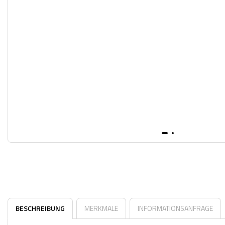
BESCHREIBUNG
MERKMALE
INFORMATIONSANFRAGE