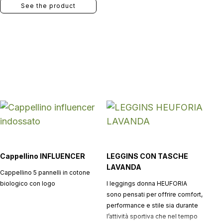
See the product
Cappellino INFLUENCER
LEGGINS CON TASCHE
LAVANDA
Cappellino 5 pannelli in cotone
biologico con logo
I leggings donna HEUFORIA
sono pensati per offrire comfort,
performance e stile sia durante
l’attività sportiva che nel tempo