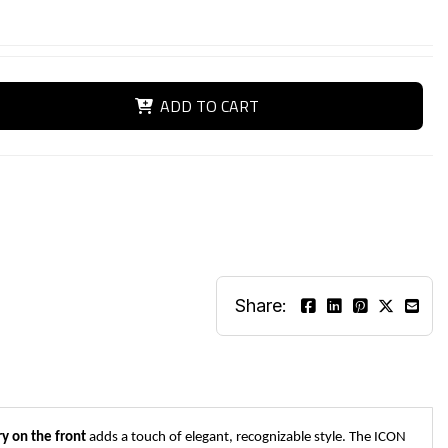
ADD TO CART
Share:
y on the front
adds a touch of elegant, recognizable style. The ICON