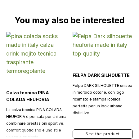
You may also be interested
FELPA DARK SILHOUETTE
Felpa DARK SILHOUETTE unisex
Calza tecnica PINA
in morbido cotone, con logo
COLADA HEUFORIA
ricamato e stampa iconica:
perfetta per un look urbano
La calza tecnica PINA COLADA
distintivo.
HEUFORIA è pensata per chi ama
combinare prestazioni sportive,
comfort quotidiano e uno stile
See the product
vivace e originale.