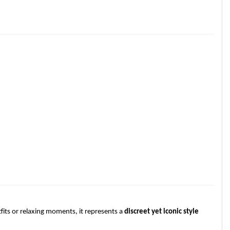
fits or relaxing moments, it represents a
discreet yet iconic style