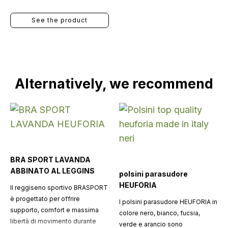
See the product
Alternatively, we recommend
BRA SPORT LAVANDA
ABBINATO AL LEGGINS
polsini parasudore
HEUFORIA
Il reggiseno sportivo BRASPORT
è progettato per offrire
I polsini parasudore HEUFORIA in
supporto, comfort e massima
colore nero, bianco, fucsia,
libertà di movimento durante
verde e arancio sono