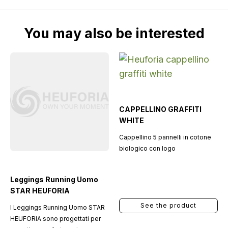
You may also be interested
CAPPELLINO GRAFFITI
WHITE
Cappellino 5 pannelli in cotone
biologico con logo
Leggings Running Uomo
STAR HEUFORIA
See the product
I Leggings Running Uomo STAR
HEUFORIA sono progettati per