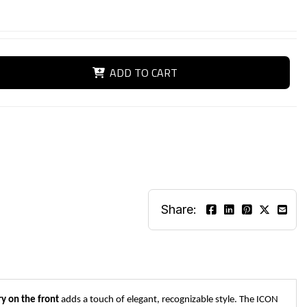
ADD TO CART
Share:
y on the front
adds a touch of elegant, recognizable style. The ICON