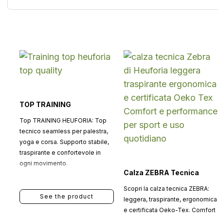
TOP TRAINING
Top TRAINING HEUFORIA: Top
tecnico seamless per palestra,
yoga e corsa. Supporto stabile,
traspirante e confortevole in
ogni movimento.
Calza ZEBRA Tecnica
Scopri la calza tecnica ZEBRA:
See the product
leggera, traspirante, ergonomica
e certificata Oeko-Tex. Comfort