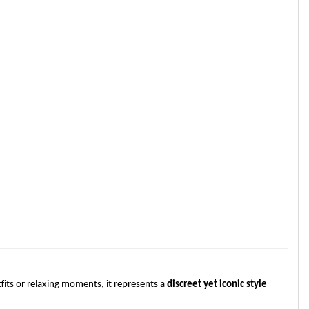
fits or relaxing moments, it represents a
discreet yet iconic style